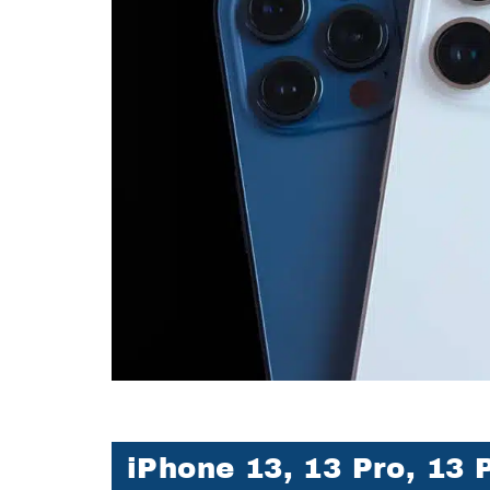
iPhone 13, 13 Pro, 13 