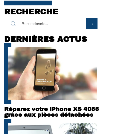
RECHERCHE
DERNIÈRES ACTUS
Réparez votre iPhone XS 4055
grâce aux pièces détachées