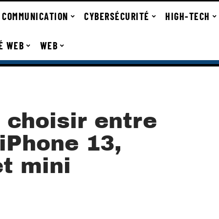
COMMUNICATION
CYBERSÉCURITÉ
HIGH-TECH
TÉ WEB
WEB
choisir entre
’iPhone 13,
t mini