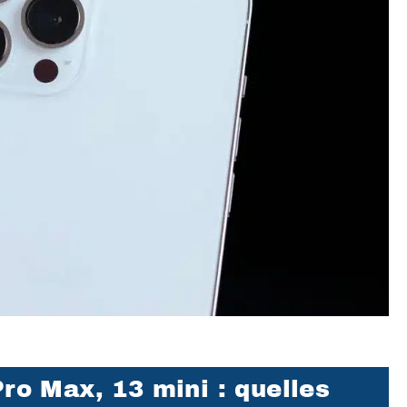
Pro Max, 13 mini : quelles