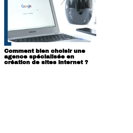
Comment bien choisir une
agence spécialisée en
création de sites internet ?