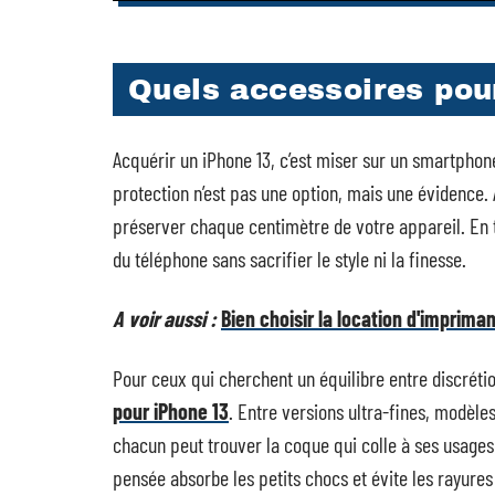
Quels accessoires pou
Acquérir un iPhone 13, c’est miser sur un smartphon
protection n’est pas une option, mais une évidence.
préserver chaque centimètre de votre appareil. En tê
du téléphone sans sacrifier le style ni la finesse.
A voir aussi :
Bien choisir la location d'imprima
Pour ceux qui cherchent un équilibre entre discrétion
pour iPhone 13
. Entre versions ultra-fines, modèle
chacun peut trouver la coque qui colle à ses usages 
pensée absorbe les petits chocs et évite les rayures 