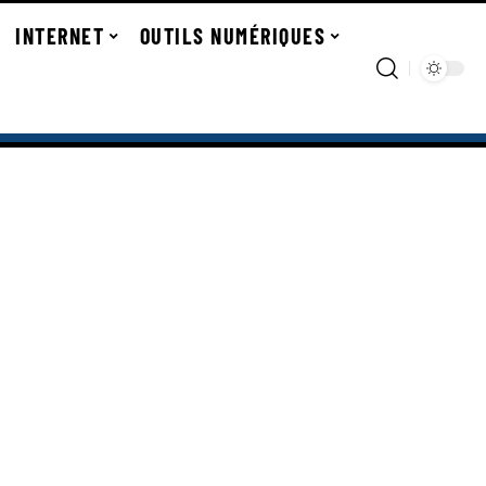
INTERNET
OUTILS NUMÉRIQUES