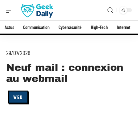
Actus
Communication
Cybersécurité
High-Tech
Internet
29/07/2026
Neuf mail : connexion
au webmail
WEB