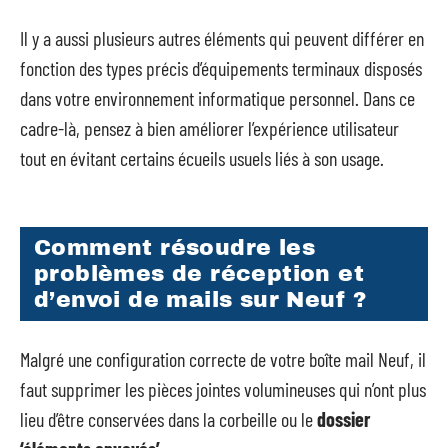
Il y a aussi plusieurs autres éléments qui peuvent différer en
fonction des types précis d’équipements terminaux disposés
dans votre environnement informatique personnel. Dans ce
cadre-là, pensez à bien améliorer l’expérience utilisateur
tout en évitant certains écueils usuels liés à son usage.
Comment résoudre les
problèmes de réception et
d’envoi de mails sur Neuf ?
Malgré une configuration correcte de votre boîte mail Neuf, il
faut supprimer les pièces jointes volumineuses qui n’ont plus
lieu d’être conservées dans la corbeille ou le
dossier