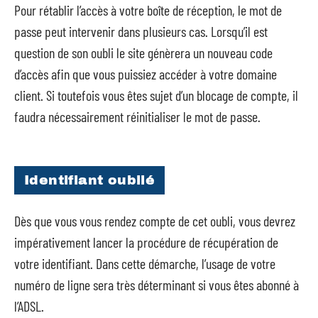
Pour rétablir l’accès à votre boîte de réception, le mot de
passe peut intervenir dans plusieurs cas. Lorsqu’il est
question de son oubli le site génèrera un nouveau code
d’accès afin que vous puissiez accéder à votre domaine
client. Si toutefois vous êtes sujet d’un blocage de compte, il
faudra nécessairement réinitialiser le mot de passe.
Identifiant oublié
Dès que vous vous rendez compte de cet oubli, vous devrez
impérativement lancer la procédure de récupération de
votre identifiant. Dans cette démarche, l’usage de votre
numéro de ligne sera très déterminant si vous êtes abonné à
l’ADSL.