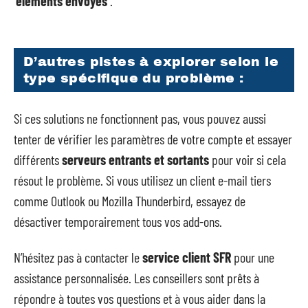
‘éléments envoyés’
.
D’autres pistes à explorer selon le
type spécifique du problème :
Si ces solutions ne fonctionnent pas, vous pouvez aussi
tenter de vérifier les paramètres de votre compte et essayer
différents
serveurs entrants et sortants
pour voir si cela
résout le problème. Si vous utilisez un client e-mail tiers
comme Outlook ou Mozilla Thunderbird, essayez de
désactiver temporairement tous vos add-ons.
N’hésitez pas à contacter le
service client SFR
pour une
assistance personnalisée. Les conseillers sont prêts à
répondre à toutes vos questions et à vous aider dans la