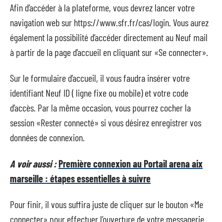
Afin d’accéder à la plateforme, vous devrez lancer votre
navigation web sur https://www.sfr.fr/cas/login. Vous aurez
également la possibilité d’accéder directement au Neuf mail
à partir de la page d’accueil en cliquant sur «Se connecter».
Sur le formulaire d’accueil, il vous faudra insérer votre
identifiant Neuf ID ( ligne fixe ou mobile) et votre code
d’accès. Par la même occasion, vous pourrez cocher la
session «Rester connecté» si vous désirez enregistrer vos
données de connexion.
A voir aussi :
Première connexion au Portail arena aix
marseille : étapes essentielles à suivre
Pour finir, il vous suffira juste de cliquer sur le bouton «Me
connecter» pour effectuer l’ouverture de votre messagerie