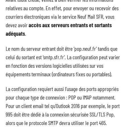
relatives au compte. En effet, pour envoyer ou recevoir des
courriers électroniques via le service Neuf Mail SFR, vous
devez avoir
accès aux serveurs entrants et sortants
adéquats
.
Le nom du serveur entrant doit être ‘pop.neuf.fr’ tandis que
celui du sortant est ‘smtp.sfr.fr’. La configuration peut varier
en fonction des versions logicielles utilisées sur vos
équipements terminaux (ordinateurs fixes ou portables).
La configuration requiert aussi l’usage des ports appropriés
pour chaque type de connexion : POP ou IMAP notamment.
Pour un client email tel qu’Outlook 2016 par exemple, le port
995 doit être dédié à la connexion sécurisée SSL/TLS Pop,
alors que le protocole SMTP devra utiliser le port 465.