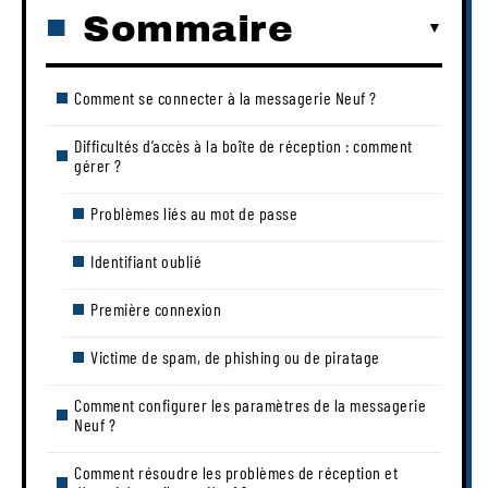
Sommaire
Comment se connecter à la messagerie Neuf ?
Difficultés d’accès à la boîte de réception : comment
gérer ?
Problèmes liés au mot de passe
Identifiant oublié
Première connexion
Victime de spam, de phishing ou de piratage
Comment configurer les paramètres de la messagerie
Neuf ?
Comment résoudre les problèmes de réception et