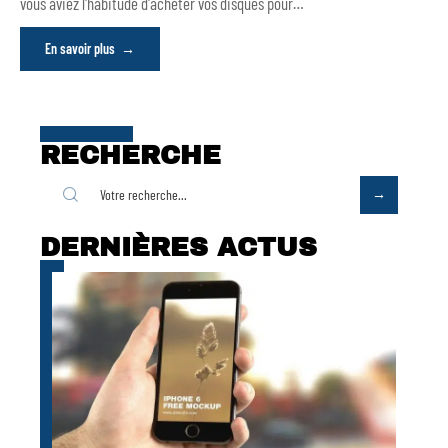
vous aviez l'habitude d'acheter vos disques pour
…
En savoir plus
RECHERCHE
DERNIÈRES ACTUS