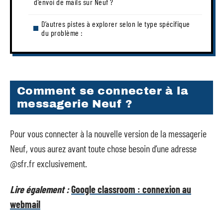
d’envoi de mails sur Neuf ?
D’autres pistes à explorer selon le type spécifique
du problème :
Comment se connecter à la
messagerie Neuf ?
Pour vous connecter à la nouvelle version de la messagerie
Neuf, vous aurez avant toute chose besoin d’une adresse
@sfr.fr exclusivement.
Lire également :
Google classroom : connexion au
webmail