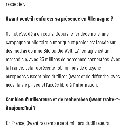
respecter.
Qwant veut-il renforcer sa présence en Allemagne ?
Oui, et c’est déjà en cours. Depuis le 1er décembre, une
campagne publicitaire numérique et papier est lancée sur
des médias comme Bild ou Die Welt. L’Allemagne est un
marché clé, avec 83 millions de personnes connectées. Avec
la France, cela représente 150 millions de citoyens
européens susceptibles d’utiliser Qwant et de défendre, avec
nous, la vie privée et l’accès libre à l’information.
Combien d’utilisateurs et de recherches Qwant traite-t-
il aujourd’hui ?
En France, Qwant rassemble sept millions d’utilisateurs