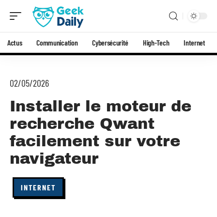
Actus
Communication
Cybersécurité
High-Tech
Internet
02/05/2026
Installer le moteur de
recherche Qwant
facilement sur votre
navigateur
INTERNET