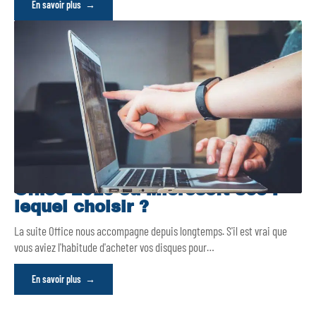
En savoir plus
Office 2019 ou Microsoft 365 :
lequel choisir ?
La suite Office nous accompagne depuis longtemps. S'il est vrai que
vous aviez l'habitude d'acheter vos disques pour
…
En savoir plus