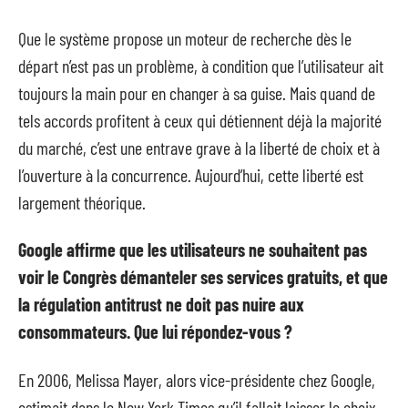
Que le système propose un moteur de recherche dès le
départ n’est pas un problème, à condition que l’utilisateur ait
toujours la main pour en changer à sa guise. Mais quand de
tels accords profitent à ceux qui détiennent déjà la majorité
du marché, c’est une entrave grave à la liberté de choix et à
l’ouverture à la concurrence. Aujourd’hui, cette liberté est
largement théorique.
Google affirme que les utilisateurs ne souhaitent pas
voir le Congrès démanteler ses services gratuits, et que
la régulation antitrust ne doit pas nuire aux
consommateurs. Que lui répondez-vous ?
En 2006, Melissa Mayer, alors vice-présidente chez Google,
estimait dans le New York Times qu’il fallait laisser le choix