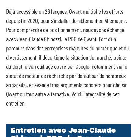
Déjà accessible en 26 langues, Qwant multiplie les efforts,
depuis fin 2020, pour s’installer durablement en Allemagne.
Pour comprendre ce positionnement, nous avons échangé
avec Jean-Claude Ghinozzi, le PDG de Qwant. Fort d’un
parcours dans des entreprises majeures du numérique et du
divertissement, il décortique la situation du marché, pointe
du doigt le verrouillage opéré par Google, notamment via le
statut de moteur de recherche par défaut sur de nombreux
appareils,, et avance trois arguments concrets pour choisir
Qwant ou tout autre alternative. Voici l’intégralité de cet
entretien.
Entretien avec Jean-Claude