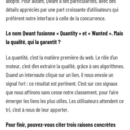
adopté. Pour autant, Qwant a ses particularités, avec des
détails appréciés par une part croissante d’utilisateurs qui
préfèrent notre interface à celle de la concurrence.
Le nom Qwant fusionne « Quantity » et « Wanted ». Mais
la qualité, qui la garantit ?
La quantité, c’est la matière première du web. Le rôle d’un
moteur, c’est d’en extraire la qualité, grâce à ses algorithmes.
Quand un internaute clique sur un lien, il nous envoie un
signal fort : ce résultat est pertinent. C’est sur ces signaux
que nous affinons sans cesse notre classement, pour faire
émerger les liens les plus utiles. Les utilisateurs attendent ce
tri, c’est à nous de leur apporter.
Pour finir, pouvez-vous citer trois raisons concrètes