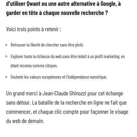
d’utiliser Qwant ou une autre alternative à Google, à
garder en tête à chaque nouvelle recherche ?
Voici trois points à retenir :
Retrouver la liberté de chercher sans être pisté.
Explorer toute la richesse du web sans être réduit à un profil marketing, en
étant reconnu comme citoyen.
Soutenir les valeurs européennes et l’indépendance numérique.
Un grand merci à Jean-Claude Ghinozzi pour cet échange
sans détour. La bataille de la recherche en ligne ne fait que
commencer, et chaque clic compte pour façonner le visage
du web de demain.