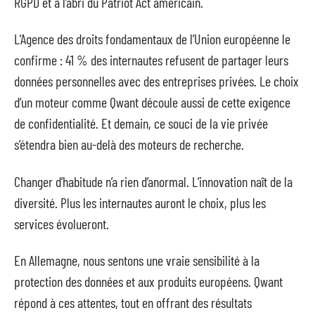
RGPD et à l’abri du Patriot Act américain.
L’Agence des droits fondamentaux de l’Union européenne le
confirme : 41 % des internautes refusent de partager leurs
données personnelles avec des entreprises privées. Le choix
d’un moteur comme Qwant découle aussi de cette exigence
de confidentialité. Et demain, ce souci de la vie privée
s’étendra bien au-delà des moteurs de recherche.
Changer d’habitude n’a rien d’anormal. L’innovation naît de la
diversité. Plus les internautes auront le choix, plus les
services évolueront.
En Allemagne, nous sentons une vraie sensibilité à la
protection des données et aux produits européens. Qwant
répond à ces attentes, tout en offrant des résultats