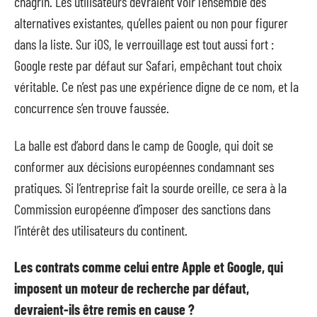
chagrin. Les utilisateurs devraient voir l’ensemble des
alternatives existantes, qu’elles paient ou non pour figurer
dans la liste. Sur iOS, le verrouillage est tout aussi fort :
Google reste par défaut sur Safari, empêchant tout choix
véritable. Ce n’est pas une expérience digne de ce nom, et la
concurrence s’en trouve faussée.
La balle est d’abord dans le camp de Google, qui doit se
conformer aux décisions européennes condamnant ses
pratiques. Si l’entreprise fait la sourde oreille, ce sera à la
Commission européenne d’imposer des sanctions dans
l’intérêt des utilisateurs du continent.
Les contrats comme celui entre Apple et Google, qui
imposent un moteur de recherche par défaut,
devraient-ils être remis en cause ?