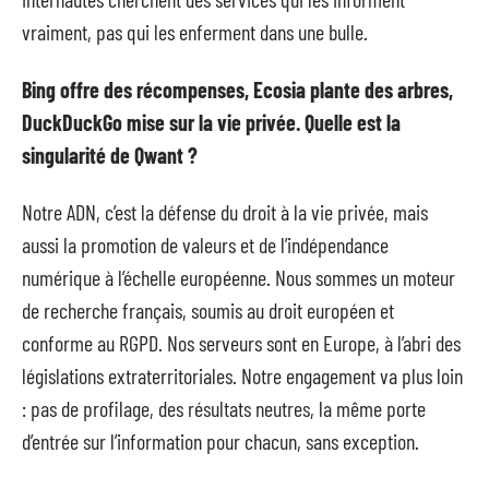
vraiment, pas qui les enferment dans une bulle.
Bing offre des récompenses, Ecosia plante des arbres,
DuckDuckGo mise sur la vie privée. Quelle est la
singularité de Qwant ?
Notre ADN, c’est la défense du droit à la vie privée, mais
aussi la promotion de valeurs et de l’indépendance
numérique à l’échelle européenne. Nous sommes un moteur
de recherche français, soumis au droit européen et
conforme au RGPD. Nos serveurs sont en Europe, à l’abri des
législations extraterritoriales. Notre engagement va plus loin
: pas de profilage, des résultats neutres, la même porte
d’entrée sur l’information pour chacun, sans exception.