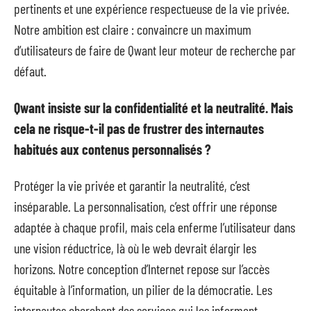
pertinents et une expérience respectueuse de la vie privée.
Notre ambition est claire : convaincre un maximum
d’utilisateurs de faire de Qwant leur moteur de recherche par
défaut.
Qwant insiste sur la confidentialité et la neutralité. Mais
cela ne risque-t-il pas de frustrer des internautes
habitués aux contenus personnalisés ?
Protéger la vie privée et garantir la neutralité, c’est
inséparable. La personnalisation, c’est offrir une réponse
adaptée à chaque profil, mais cela enferme l’utilisateur dans
une vision réductrice, là où le web devrait élargir les
horizons. Notre conception d’Internet repose sur l’accès
équitable à l’information, un pilier de la démocratie. Les
internautes cherchent des services qui les informent