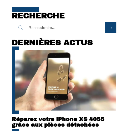
RECHERCHE
DERNIÈRES ACTUS
Réparez votre iPhone XS 4055
grâce aux pièces détachées