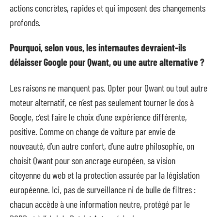
actions concrètes, rapides et qui imposent des changements
profonds.
Pourquoi, selon vous, les internautes devraient-ils
délaisser Google pour Qwant, ou une autre alternative ?
Les raisons ne manquent pas. Opter pour Qwant ou tout autre
moteur alternatif, ce n’est pas seulement tourner le dos à
Google, c’est faire le choix d’une expérience différente,
positive. Comme on change de voiture par envie de
nouveauté, d’un autre confort, d’une autre philosophie, on
choisit Qwant pour son ancrage européen, sa vision
citoyenne du web et la protection assurée par la législation
européenne. Ici, pas de surveillance ni de bulle de filtres :
chacun accède à une information neutre, protégé par le