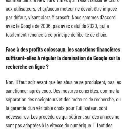
aux utilisateurs, et qu’aucun moteur ne devait être imposé
par défaut, visant alors Microsoft. Nous sommes d’accord
avec le Google de 2006, pas avec celui de 2020, qui a
totalement renoncé à ce principe de liberté de choix.
Face à des profits colossaux, les sanctions financières
suffisent-elles à réguler la domination de Google sur la
recherche en ligne ?
Non. Il faut agir avant que les abus ne se produisent, pas les
sanctionner après coup. Des mesures concrètes, comme la
séparation des navigateurs et des moteurs de recherche, ou
la garantie d’un véritable choix pour l’utilisateur, sont
nécessaires. Les procédures qui s’étirent sur des années ne
sont pas adaptées à la vitesse du numérique. Il faut des