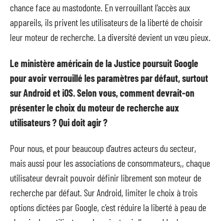
chance face au mastodonte. En verrouillant l’accès aux
appareils, ils privent les utilisateurs de la liberté de choisir
leur moteur de recherche. La diversité devient un vœu pieux.
Le ministère américain de la Justice poursuit Google
pour avoir verrouillé les paramètres par défaut, surtout
sur Android et iOS. Selon vous, comment devrait-on
présenter le choix du moteur de recherche aux
utilisateurs ? Qui doit agir ?
Pour nous, et pour beaucoup d’autres acteurs du secteur,
mais aussi pour les associations de consommateurs,, chaque
utilisateur devrait pouvoir définir librement son moteur de
recherche par défaut. Sur Android, limiter le choix à trois
options dictées par Google, c’est réduire la liberté à peau de