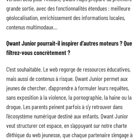
grande sortie, avec des fonctionnalités étendues : meilleure
géolocalisation, enrichissement des informations locales,
contenus multimodaux…
Qwant Junior pourrait-il inspirer d’autres moteurs ? Que
filtrez-vous concrètement ?
C’est souhaitable. Le web regorge de ressources éducatives,
mais aussi de contenus à risque. Qwant Junior permet aux
jeunes de chercher, d’apprendre à formuler leurs requêtes,
sans exposition à la violence, la pornographie, la haine ou la
drogue. Les parents peinent parfois à s’y retrouver dans
l’écosystème numérique destiné aux enfants. Qwant Junior
veut structurer cet espace, en s’appuyant sur notre charte
d’éthique du web jeunesse, que chaque partenaire s’engage à