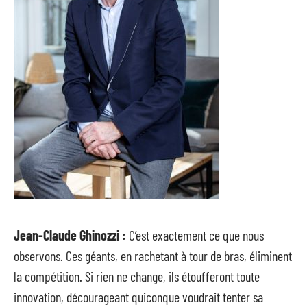
Jean-Claude Ghinozzi :
C’est exactement ce que nous
observons. Ces géants, en rachetant à tour de bras, éliminent
la compétition. Si rien ne change, ils étoufferont toute
innovation, décourageant quiconque voudrait tenter sa