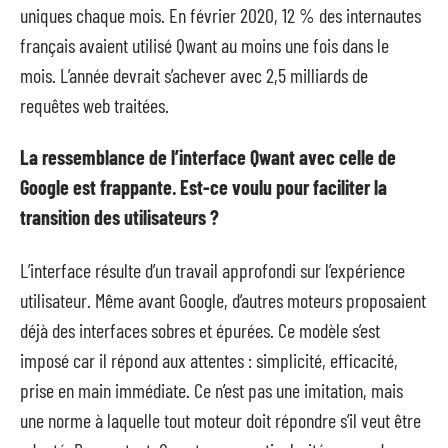
uniques chaque mois. En février 2020, 12 % des internautes
français avaient utilisé Qwant au moins une fois dans le
mois. L’année devrait s’achever avec 2,5 milliards de
requêtes web traitées.
La ressemblance de l’interface Qwant avec celle de
Google est frappante. Est-ce voulu pour faciliter la
transition des utilisateurs ?
L’interface résulte d’un travail approfondi sur l’expérience
utilisateur. Même avant Google, d’autres moteurs proposaient
déjà des interfaces sobres et épurées. Ce modèle s’est
imposé car il répond aux attentes : simplicité, efficacité,
prise en main immédiate. Ce n’est pas une imitation, mais
une norme à laquelle tout moteur doit répondre s’il veut être