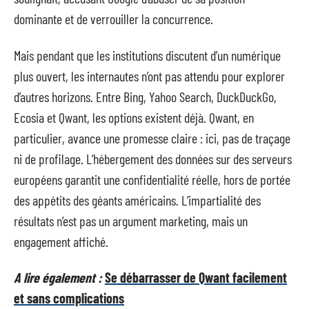
dominante et de verrouiller la concurrence.
Mais pendant que les institutions discutent d’un numérique
plus ouvert, les internautes n’ont pas attendu pour explorer
d’autres horizons. Entre Bing, Yahoo Search, DuckDuckGo,
Ecosia et Qwant, les options existent déjà. Qwant, en
particulier, avance une promesse claire : ici, pas de traçage
ni de profilage. L’hébergement des données sur des serveurs
européens garantit une confidentialité réelle, hors de portée
des appétits des géants américains. L’impartialité des
résultats n’est pas un argument marketing, mais un
engagement affiché.
A lire également :
Se débarrasser de Qwant facilement
et sans complications