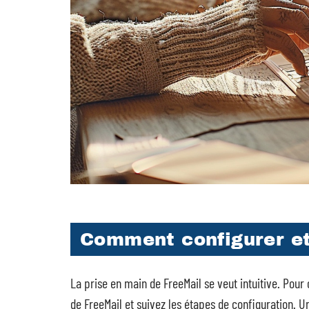
Comment configurer et 
La prise en main de FreeMail se veut intuitive. Pour
de FreeMail et suivez les étapes de configuration. 