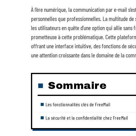
À l’ère numérique, la communication par e-mail s’es
personnelles que professionnelles. La multitude de s
les utilisateurs en quête d’une option qui allie sans
prometteuse à cette problématique. Cette plateforme
offrant une interface intuitive, des fonctions de sé
une attention croissante dans le domaine de la com
Sommaire
Les fonctionnalités clés de FreeMail
La sécurité et la confidentialité chez FreeMail