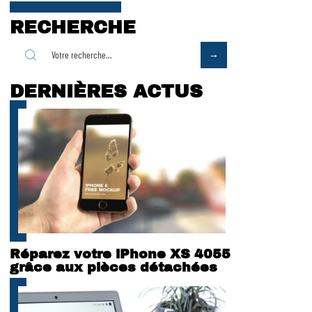
RECHERCHE
DERNIÈRES ACTUS
Réparez votre iPhone XS 4055
grâce aux pièces détachées