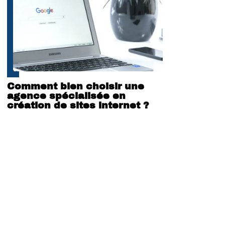
Comment bien choisir une
agence spécialisée en
création de sites internet ?