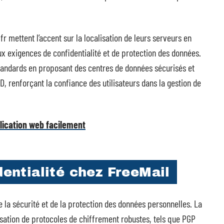
fr mettent l’accent sur la localisation de leurs serveurs en
 exigences de confidentialité et de protection des données.
 standards en proposant des centres de données sécurisés et
, renforçant la confiance des utilisateurs dans la gestion de
lication web facilement
dentialité chez FreeMail
e la sécurité et de la protection des données personnelles. La
isation de protocoles de chiffrement robustes, tels que PGP