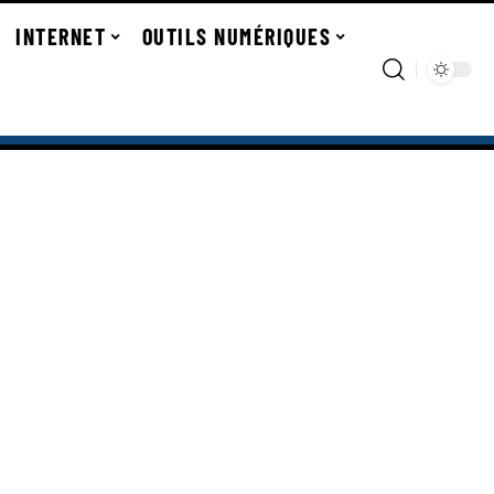
INTERNET
OUTILS NUMÉRIQUES