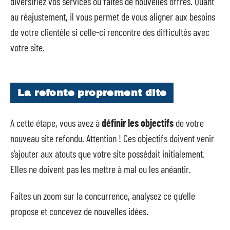
diversifiez vos services ou faites de nouvelles offres. Quant
au réajustement, il vous permet de vous aligner aux besoins
de votre clientèle si celle-ci rencontre des difficultés avec
votre site.
La refonte proprement dite
A cette étape, vous avez à
définir les objectifs
de votre
nouveau site refondu. Attention ! Ces objectifs doivent venir
s’ajouter aux atouts que votre site possédait initialement.
Elles ne doivent pas les mettre à mal ou les anéantir.
Faites un zoom sur la concurrence, analysez ce qu’elle
propose et concevez de nouvelles idées.