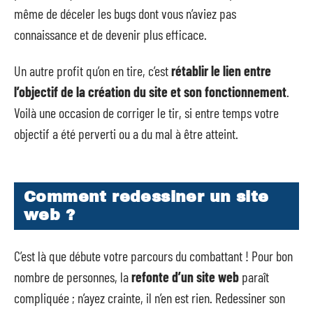
même de déceler les bugs dont vous n’aviez pas
connaissance et de devenir plus efficace.
Un autre profit qu’on en tire, c’est
rétablir le lien entre
l’objectif de la création du site et son fonctionnement
.
Voilà une occasion de corriger le tir, si entre temps votre
objectif a été perverti ou a du mal à être atteint.
Comment redessiner un site
web ?
C’est là que débute votre parcours du combattant ! Pour bon
nombre de personnes, la
refonte d’un site web
paraît
compliquée ; n’ayez crainte, il n’en est rien. Redessiner son