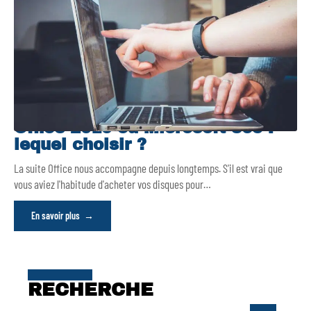
Office 2019 ou Microsoft 365 :
lequel choisir ?
La suite Office nous accompagne depuis longtemps. S'il est vrai que
vous aviez l'habitude d'acheter vos disques pour
…
En savoir plus
RECHERCHE