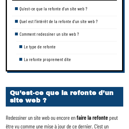
Qu’est-ce que la refonte d’un site web ?
Quel est l’intérêt de la refonte d’un site web ?
Comment redessiner un site web ?
Le type de refonte
La refonte proprement dite
Qu’est-ce que la refonte d’un
site web ?
Redessiner un site web ou encore en
faire la refonte
peut
être vu comme une mise à jour de ce dernier. C’est un