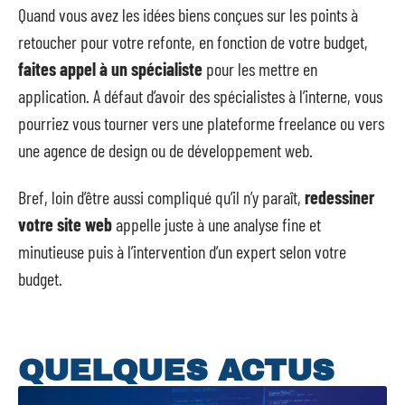
Quand vous avez les idées biens conçues sur les points à
retoucher pour votre refonte, en fonction de votre budget,
faites appel à un spécialiste
pour les mettre en
application. A défaut d’avoir des spécialistes à l’interne, vous
pourriez vous tourner vers une plateforme freelance ou vers
une agence de design ou de développement web.
Bref, loin d’être aussi compliqué qu’il n’y paraît,
redessiner
votre site web
appelle juste à une analyse fine et
minutieuse puis à l’intervention d’un expert selon votre
budget.
QUELQUES ACTUS