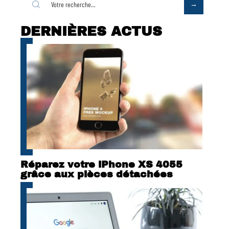
DERNIÈRES ACTUS
Réparez votre iPhone XS 4055
grâce aux pièces détachées