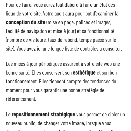
Pour ce faire, vous aurez tout d’abord à faire un état des
lieux de votre site. Votre audit aura pour but d’examiner la
conception du site
(mise en page, polices et images,
facilité de navigation et mise à jour) et sa fonctionnalité
(nombre de visiteurs, taux de rebond, temps passé sur le
site). Vous avez ici une longue liste de contrôles à consulter.
Les mises à jour périodiques assurent à votre site web une
bonne santé. Elles conservent son
esthétique
et son bon
fonctionnement. Elles tiennent compte des tendances du
moment pour vous garantir une bonne stratégie de
référencement.
Le
repositionnement stratégique
vous permet de cibler un
nouveau public, de changer votre image, lorsque vous