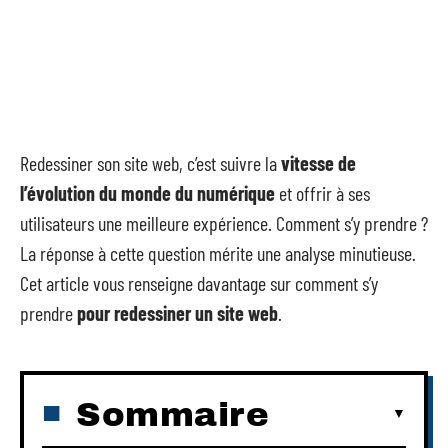
Redessiner son site web, c’est suivre la
vitesse de
l’évolution du monde du numérique
et offrir à ses
utilisateurs une meilleure expérience. Comment s’y prendre ?
La réponse à cette question mérite une analyse minutieuse.
Cet article vous renseigne davantage sur comment s’y
prendre
pour redessiner un site web
.
Sommaire