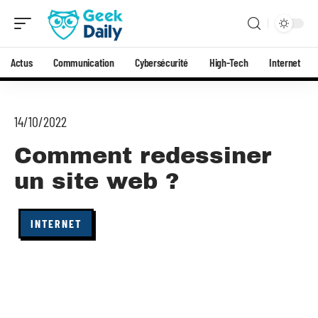
Actus
Communication
Cybersécurité
High-Tech
Internet
14/10/2022
Comment redessiner
un site web ?
INTERNET