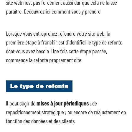
site web n’est pas forcément aussi dur que cela ne laisse
paraître. Découvrez ici comment vous y prendre.
Lorsque vous entreprenez refondre votre site web, la
première étape à franchir est d’identifier le type de refonte
dont vous avez besoin. Une fois cette étape passée,
commence la refonte proprement dite.
Le type de refonte
Il peut s’agir de
mises à jour périodiques
; de
repositionnement stratégique ; ou encore de réajustement en
fonction des données et des clients.