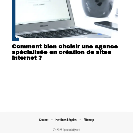
Comment bien choisir une agence
spécialisée en création de sites
internet ?
Contact
Mentions Légales
Sitemap
© 2025 | geekdaily.net