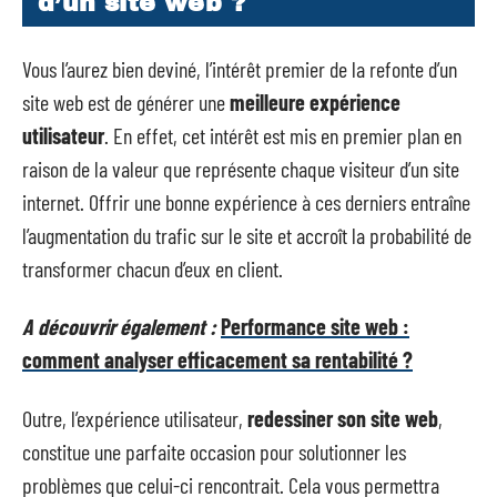
d’un site web ?
Vous l’aurez bien deviné, l’intérêt premier de la refonte d’un
site web est de générer une
meilleure expérience
utilisateur
. En effet, cet intérêt est mis en premier plan en
raison de la valeur que représente chaque visiteur d’un site
internet. Offrir une bonne expérience à ces derniers entraîne
l’augmentation du trafic sur le site et accroît la probabilité de
transformer chacun d’eux en client.
A découvrir également :
Performance site web :
comment analyser efficacement sa rentabilité ?
Outre, l’expérience utilisateur,
redessiner son site web
,
constitue une parfaite occasion pour solutionner les
problèmes que celui-ci rencontrait. Cela vous permettra