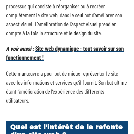
processus qui consiste à réorganiser ou à recréer
complètement le site web, dans le seul but d’améliorer son
aspect visuel. L’amélioration de l’aspect visuel prend en
compte à la fois la structure et le design du site.
A voir aussi :
Site web dynamique : tout savoir sur son
fonctionnement !
Cette manœuvre a pour but de mieux représenter le site
avec les informations et services qu’il fournit. Son but ultime
étant l’amélioration de l’expérience des différents
utilisateurs.
Quel est l’i
ntérêt de
la refonte