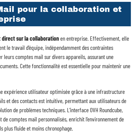
il pour la collaboration et
eprise
 direct sur la collaboration
en entreprise. Effectivement, elle
tent le travail d’équipe, indépendamment des contraintes
r leurs comptes mail sur divers appareils, assurant une
cuments. Cette fonctionnalité est essentielle pour maintenir une
ne expérience utilisateur optimisée grâce à une infrastructure
ils et des contacts est intuitive, permettant aux utilisateurs de
solution de problèmes techniques. L’interface OVH Roundcube,
nt de comptes mail personnalisés, enrichit l’environnement de
ls plus fluide et moins chronophage.