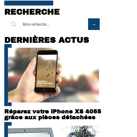
RECHERCHE
DERNIÈRES ACTUS
Réparez votre iPhone XS 4055
grâce aux pièces détachées