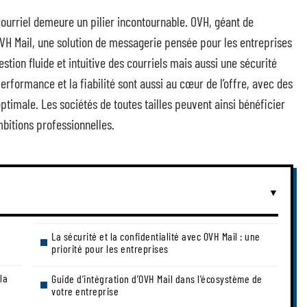
ourriel demeure un pilier incontournable. OVH, géant de
VH Mail, une solution de messagerie pensée pour les entreprises
ion fluide et intuitive des courriels mais aussi une sécurité
rformance et la fiabilité sont aussi au cœur de l’offre, avec des
ptimale. Les sociétés de toutes tailles peuvent ainsi bénéficier
mbitions professionnelles.
La sécurité et la confidentialité avec OVH Mail : une
priorité pour les entreprises
la
Guide d’intégration d’OVH Mail dans l’écosystème de
votre entreprise