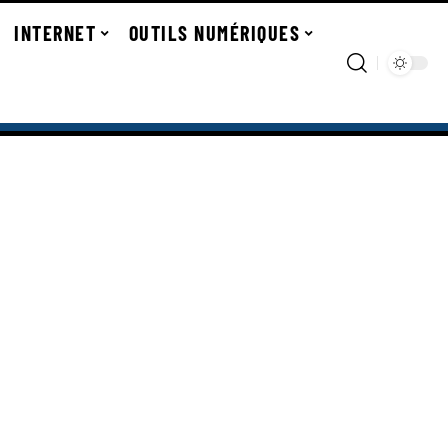
INTERNET
OUTILS NUMÉRIQUES