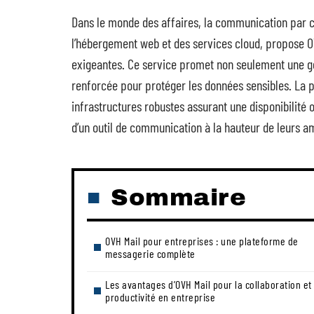
Dans le monde des affaires, la communication par c
l’hébergement web et des services cloud, propose O
exigeantes. Ce service promet non seulement une gest
renforcée pour protéger les données sensibles. La pe
infrastructures robustes assurant une disponibilité o
d’un outil de communication à la hauteur de leurs a
Sommaire
OVH Mail pour entreprises : une plateforme de
messagerie complète
Les avantages d’OVH Mail pour la collaboration et 
productivité en entreprise