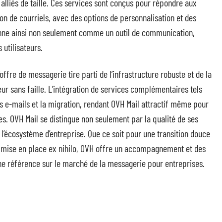
alliés de taille. Ces services sont conçus pour répondre aux
on de courriels, avec des options de personnalisation et des
onne ainsi non seulement comme un outil de communication,
utilisateurs.
offre de messagerie tire parti de l’infrastructure robuste et de la
eur sans faille. L’intégration de services complémentaires tels
es e-mails et la migration, rendant OVH Mail attractif même pour
es. OVH Mail se distingue non seulement par la qualité de ses
s l’écosystème d’entreprise. Que ce soit pour une transition douce
 mise en place ex nihilo, OVH offre un accompagnement et des
e référence sur le marché de la messagerie pour entreprises.