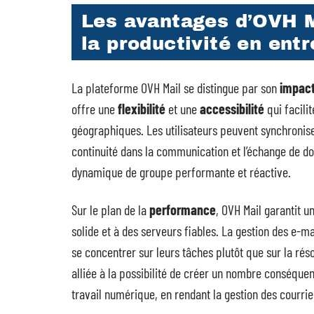
Les avantages d’OVH Ma
la productivité en entr
La plateforme OVH Mail se distingue par son
impact
offre une
flexibilité
et une
accessibilité
qui facili
géographiques. Les utilisateurs peuvent synchronise
continuité dans la communication et l’échange de do
dynamique de groupe performante et réactive.
Sur le plan de la
performance
, OVH Mail garantit u
solide et à des serveurs fiables. La gestion des e-ma
se concentrer sur leurs tâches plutôt que sur la ré
alliée à la possibilité de créer un nombre conséque
travail numérique, en rendant la gestion des courrie