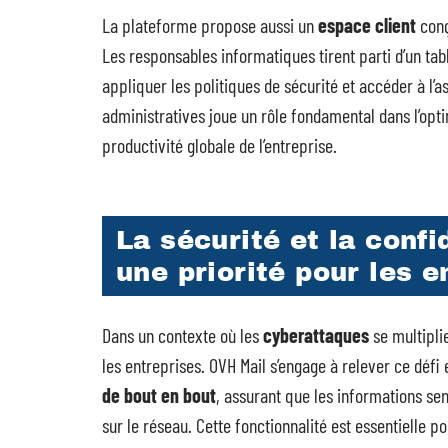
La plateforme propose aussi un
espace client
conç
Les responsables informatiques tirent parti d’un tab
appliquer les politiques de sécurité et accéder à l’
administratives joue un rôle fondamental dans l’opt
productivité globale de l’entreprise.
La sécurité et la confi
une priorité pour les e
Dans un contexte où les
cyberattaques
se multipli
les entreprises. OVH Mail s’engage à relever ce défi 
de bout en bout
, assurant que les informations sens
sur le réseau. Cette fonctionnalité est essentielle p