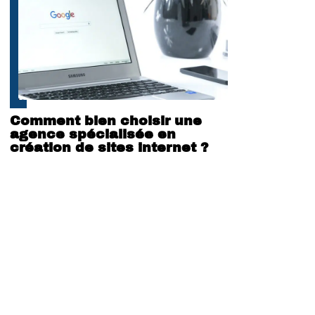
Comment bien choisir une
agence spécialisée en
création de sites internet ?