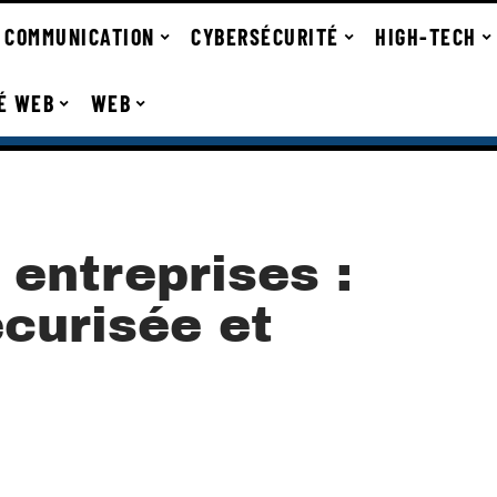
COMMUNICATION
CYBERSÉCURITÉ
HIGH-TECH
TÉ WEB
WEB
entreprises :
curisée et