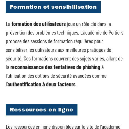
Formation et sensibilisation
La
formation des utilisateurs
joue un rôle clé dans la
prévention des problèmes techniques. L’académie de Poitiers
propose des sessions de formation régulières pour
sensibiliser les utilisateurs aux meilleures pratiques de
sécurité. Ces formations couvrent des sujets variés, allant de
la
reconnaissance des tentatives de phishing
à
l’utilisation des options de sécurité avancées comme
l’
authentification à deux facteurs
.
Ressources en ligne
Les ressources en ligne disponibles sur le site de l’académie