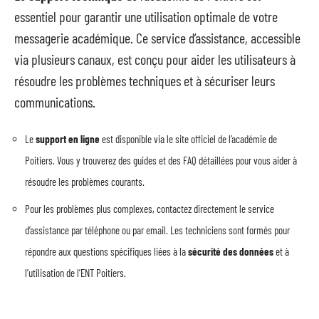
essentiel pour garantir une utilisation optimale de votre
messagerie académique. Ce service d’assistance, accessible
via plusieurs canaux, est conçu pour aider les utilisateurs à
résoudre les problèmes techniques et à sécuriser leurs
communications.
Le
support en ligne
est disponible via le site officiel de l’académie de
Poitiers. Vous y trouverez des guides et des FAQ détaillées pour vous aider à
résoudre les problèmes courants.
Pour les problèmes plus complexes, contactez directement le service
d’assistance par téléphone ou par email. Les techniciens sont formés pour
répondre aux questions spécifiques liées à la
sécurité des données
et à
l’utilisation de l’ENT Poitiers.