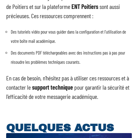
de Poitiers et sur la plateforme
ENT Poitiers
sont aussi
précieuses. Ces ressources comprennent :
Des tutoriels vidéo pour vous guider dans la configuration et l’utilisation de
votre boîte mail académique.
Des documents PDF téléchargeables avec des instructions pas à pas pour
résoudre les problèmes techniques courants.
En cas de besoin, n’hésitez pas à utiliser ces ressources et à
contacter le
support technique
pour garantir la sécurité et
l’efficacité de votre messagerie académique.
QUELQUES ACTUS