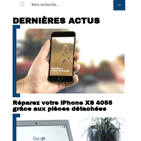
DERNIÈRES ACTUS
Réparez votre iPhone XS 4055
grâce aux pièces détachées