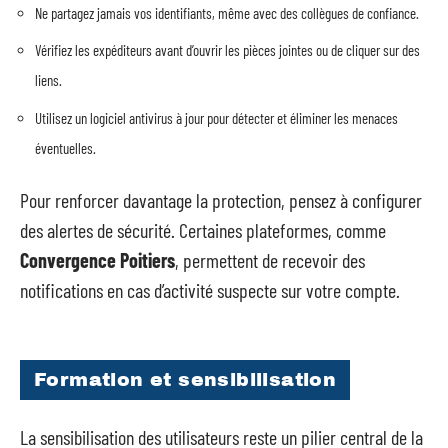
Ne partagez jamais vos identifiants, même avec des collègues de confiance.
Vérifiez les expéditeurs avant d’ouvrir les pièces jointes ou de cliquer sur des
liens.
Utilisez un logiciel antivirus à jour pour détecter et éliminer les menaces
éventuelles.
Pour renforcer davantage la protection, pensez à configurer
des alertes de sécurité. Certaines plateformes, comme
Convergence Poitiers
, permettent de recevoir des
notifications en cas d’activité suspecte sur votre compte.
Formation et sensibilisation
La sensibilisation des utilisateurs reste un pilier central de la