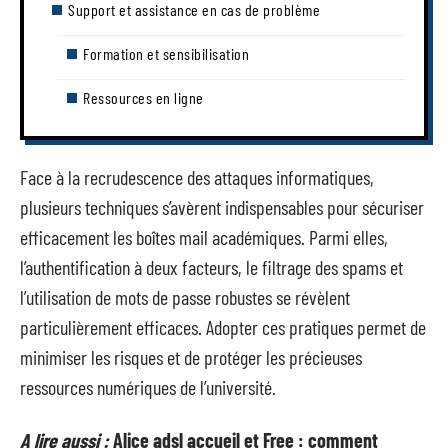
Support et assistance en cas de problème
Formation et sensibilisation
Ressources en ligne
Face à la recrudescence des attaques informatiques,
plusieurs techniques s’avèrent indispensables pour sécuriser
efficacement les boîtes mail académiques. Parmi elles,
l’authentification à deux facteurs, le filtrage des spams et
l’utilisation de mots de passe robustes se révèlent
particulièrement efficaces. Adopter ces pratiques permet de
minimiser les risques et de protéger les précieuses
ressources numériques de l’université.
A lire aussi :
Alice adsl accueil et Free : comment