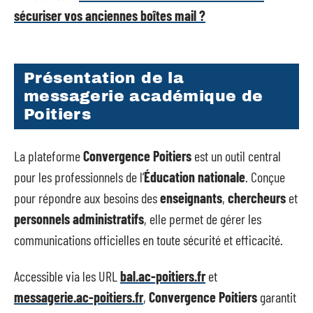
sécuriser vos anciennes boîtes mail ?
Présentation de la
messagerie académique de
Poitiers
La plateforme
Convergence Poitiers
est un outil central
pour les professionnels de l’
Éducation nationale
. Conçue
pour répondre aux besoins des
enseignants
,
chercheurs
et
personnels administratifs
, elle permet de gérer les
communications officielles en toute sécurité et efficacité.
Accessible via les URL
bal.ac-poitiers.fr
et
messagerie.ac-poitiers.fr
,
Convergence Poitiers
garantit