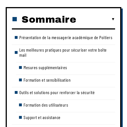
Sommaire
Présentation de la messagerie académique de Poitiers
Les meilleures pratiques pour sécuriser votre boîte
mail
Mesures supplémentaires
Formation et sensibilisation
Outils et solutions pour renforcer la sécurité
Formation des utilisateurs
Support et assistance