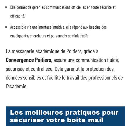
Elle permet de gérer les communications officielles en toute sécurité et
efficacité.
Accessible via une interface intuitive, elle répond aux besoins des
enseignants, chercheurs et personnels administratifs.
La messagerie académique de Poitiers, grâce à
Convergence Poitiers
, assure une communication fluide,
sécurisée et centralisée. Cela garantit la protection des
données sensibles et facilite le travail des professionnels de
l’académie.
Les meilleures pratiques pour
sécuriser votre boîte mail