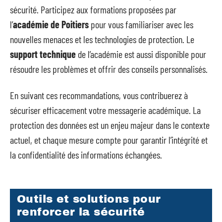
sécurité. Participez aux formations proposées par
l’
académie de Poitiers
pour vous familiariser avec les
nouvelles menaces et les technologies de protection. Le
support technique
de l’académie est aussi disponible pour
résoudre les problèmes et offrir des conseils personnalisés.
En suivant ces recommandations, vous contribuerez à
sécuriser efficacement votre messagerie académique. La
protection des données est un enjeu majeur dans le contexte
actuel, et chaque mesure compte pour garantir l’intégrité et
la confidentialité des informations échangées.
Outils et solutions pour
renforcer la sécurité