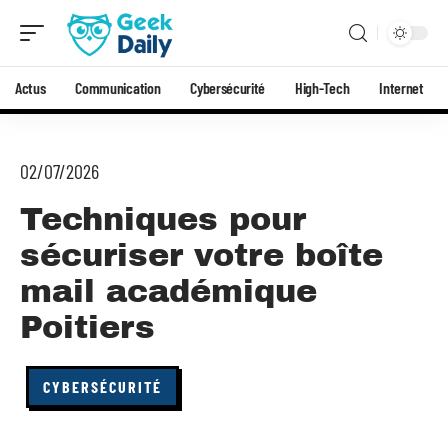
Actus
Communication
Cybersécurité
High-Tech
Internet
02/07/2026
Techniques pour
sécuriser votre boîte
mail académique
Poitiers
CYBERSÉCURITÉ