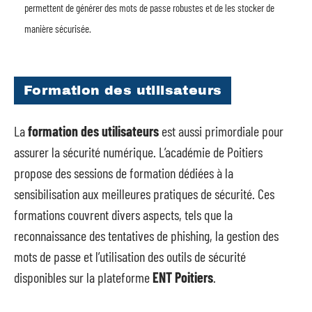
permettent de générer des mots de passe robustes et de les stocker de
manière sécurisée.
Formation des utilisateurs
La
formation des utilisateurs
est aussi primordiale pour
assurer la sécurité numérique. L’académie de Poitiers
propose des sessions de formation dédiées à la
sensibilisation aux meilleures pratiques de sécurité. Ces
formations couvrent divers aspects, tels que la
reconnaissance des tentatives de phishing, la gestion des
mots de passe et l’utilisation des outils de sécurité
disponibles sur la plateforme
ENT Poitiers
.