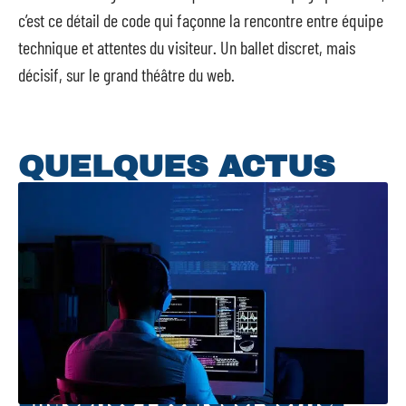
c’est ce détail de code qui façonne la rencontre entre équipe
technique et attentes du visiteur. Un ballet discret, mais
décisif, sur le grand théâtre du web.
QUELQUES ACTUS
Entreprise : pourquoi devriez-