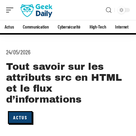
Actus
Communication
Cybersécurité
High-Tech
Internet
24/05/2026
Tout savoir sur les
attributs src en HTML
et le flux
d’informations
ACTUS