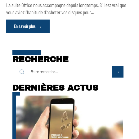
La suite Office nous accompagne depuis longtemps. S'il est vrai que
vous aviez l'habitude d'acheter vos disques pour
…
En savoir plus
RECHERCHE
DERNIÈRES ACTUS