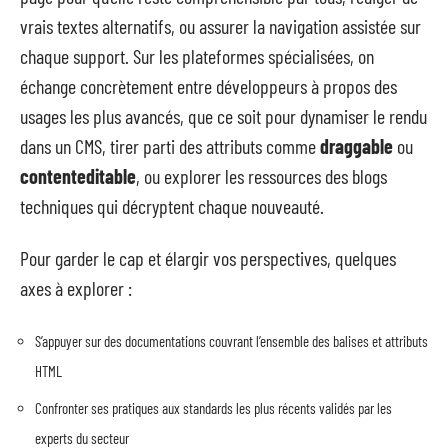
vrais textes alternatifs, ou assurer la navigation assistée sur
chaque support. Sur les plateformes spécialisées, on
échange concrètement entre développeurs à propos des
usages les plus avancés, que ce soit pour dynamiser le rendu
dans un CMS, tirer parti des attributs comme
draggable
ou
contenteditable
, ou explorer les ressources des blogs
techniques qui décryptent chaque nouveauté.
Pour garder le cap et élargir vos perspectives, quelques
axes à explorer :
S’appuyer sur des documentations couvrant l’ensemble des balises et attributs
HTML
Confronter ses pratiques aux standards les plus récents validés par les
experts du secteur