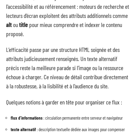
l’accessibilité et au référencement : moteurs de recherche et
lecteurs d’écran exploitent des attributs additionnels comme
alt
ou
title
pour mieux comprendre et indexer le contenu
proposé.
L’efficacité passe par une structure HTML soignée et des
attributs judicieusement renseignés. Un texte alternatif
précis reste la meilleure parade si l’image ou la ressource
échoue à charger. Ce niveau de détail contribue directement
à la robustesse, à la lisibilité et à l’audience du site.
Quelques notions à garder en tête pour organiser ce flux :
flux d’informations
: circulation permanente entre serveur et navigateur
texte alternatif
: description textuelle dédiée aux images pour compenser