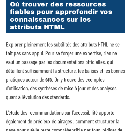
Où trouver des ressources
fiables pour approfondir vos
connaissances sur les
attributs HTML
Explorer pleinement les subtilités des attributs HTML ne se
fait pas sans appui. Pour se forger une expertise, rien ne
vaut un passage par les documentations officielles, qui
détaillent suffisamment la structure, les balises et les bonnes
pratiques autour de
src
. On y trouve des exemples
d’utilisation, des synthèses de mise à jour et des analyses
quant à l’évolution des standards.
L’étude des recommandations sur l’accessibilité apporte
également de précieux éclairages : comment structurer la
page pour qu’elle reste compréhensible par tous, rédiger de