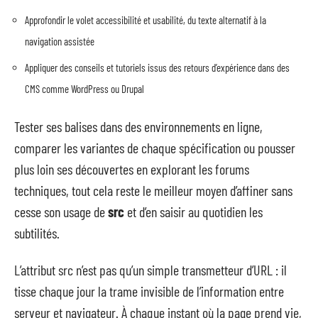
Approfondir le volet accessibilité et usabilité, du texte alternatif à la
navigation assistée
Appliquer des conseils et tutoriels issus des retours d’expérience dans des
CMS comme WordPress ou Drupal
Tester ses balises dans des environnements en ligne,
comparer les variantes de chaque spécification ou pousser
plus loin ses découvertes en explorant les forums
techniques, tout cela reste le meilleur moyen d’affiner sans
cesse son usage de
src
et d’en saisir au quotidien les
subtilités.
L’attribut src n’est pas qu’un simple transmetteur d’URL : il
tisse chaque jour la trame invisible de l’information entre
serveur et navigateur. À chaque instant où la page prend vie,