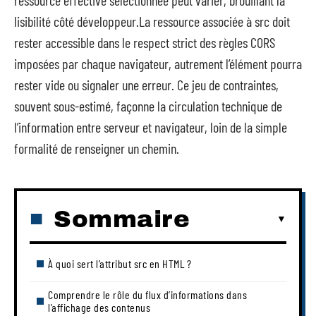
lisibilité côté développeur.La ressource associée à src doit
rester accessible dans le respect strict des règles CORS
imposées par chaque navigateur, autrement l’élément pourra
rester vide ou signaler une erreur. Ce jeu de contraintes,
souvent sous-estimé, façonne la circulation technique de
l’information entre serveur et navigateur, loin de la simple
formalité de renseigner un chemin.
Sommaire
À quoi sert l’attribut src en HTML ?
Comprendre le rôle du flux d’informations dans
l’affichage des contenus