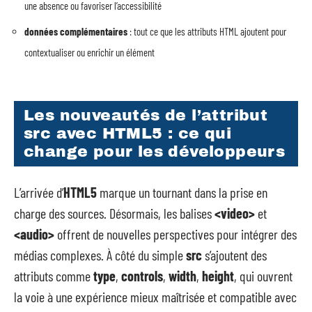
une absence ou favoriser l’accessibilité
données complémentaires
: tout ce que les attributs HTML ajoutent pour
contextualiser ou enrichir un élément
Les nouveautés de l’attribut
src avec HTML5 : ce qui
change pour les développeurs
L’arrivée d’
HTML5
marque un tournant dans la prise en
charge des sources. Désormais, les balises
<video>
et
<audio>
offrent de nouvelles perspectives pour intégrer des
médias complexes. À côté du simple
src
s’ajoutent des
attributs comme
type
,
controls
,
width
,
height
, qui ouvrent
la voie à une expérience mieux maîtrisée et compatible avec