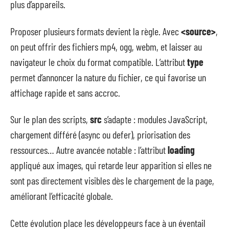
plus d’appareils.
Proposer plusieurs formats devient la règle. Avec
<source>
,
on peut offrir des fichiers mp4, ogg, webm, et laisser au
navigateur le choix du format compatible. L’attribut
type
permet d’annoncer la nature du fichier, ce qui favorise un
affichage rapide et sans accroc.
Sur le plan des scripts,
src
s’adapte : modules JavaScript,
chargement différé (async ou defer), priorisation des
ressources… Autre avancée notable : l’attribut
loading
appliqué aux images, qui retarde leur apparition si elles ne
sont pas directement visibles dès le chargement de la page,
améliorant l’efficacité globale.
Cette évolution place les développeurs face à un éventail