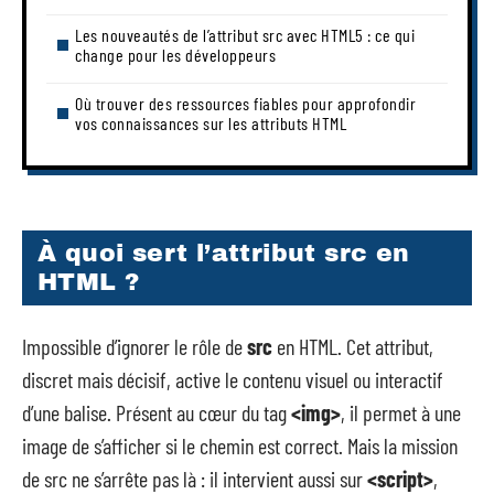
Les nouveautés de l’attribut src avec HTML5 : ce qui
change pour les développeurs
Où trouver des ressources fiables pour approfondir
vos connaissances sur les attributs HTML
À quoi sert l’attribut src en
HTML ?
Impossible d’ignorer le rôle de
src
en HTML. Cet attribut,
discret mais décisif, active le contenu visuel ou interactif
d’une balise. Présent au cœur du tag
<img>
, il permet à une
image de s’afficher si le chemin est correct. Mais la mission
de src ne s’arrête pas là : il intervient aussi sur
<script>
,