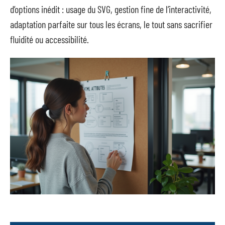
d’options inédit : usage du SVG, gestion fine de l’interactivité,
adaptation parfaite sur tous les écrans, le tout sans sacrifier
fluidité ou accessibilité.