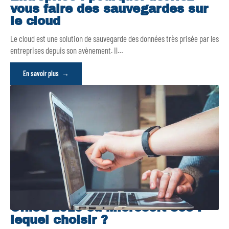
vous faire des sauvegardes sur
le cloud
Le cloud est une solution de sauvegarde des données très prisée par les
entreprises depuis son avènement. Il
…
En savoir plus
Office 2019 ou Microsoft 365 :
lequel choisir ?