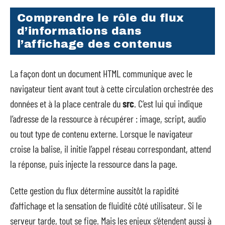
Comprendre le rôle du flux
d’informations dans
l’affichage des contenus
La façon dont un document HTML communique avec le
navigateur tient avant tout à cette circulation orchestrée des
données et à la place centrale du
src
. C’est lui qui indique
l’adresse de la ressource à récupérer : image, script, audio
ou tout type de contenu externe. Lorsque le navigateur
croise la balise, il initie l’appel réseau correspondant, attend
la réponse, puis injecte la ressource dans la page.
Cette gestion du flux détermine aussitôt la rapidité
d’affichage et la sensation de fluidité côté utilisateur. Si le
serveur tarde, tout se fige. Mais les enjeux s’étendent aussi à