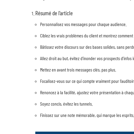
Résumé de l’article
Personnalisez vos messages pour chaque audience.
Ciblez les vrais problèmes du client et montrez comment
Bâtissez votre discours sur des bases solides, sans per
Allez droit au but, évitez d’inonder vos prospects d’infos i
Mettez en avant trois messages clés, pas plus.
Focalisez-vous sur ce qui compte vraiment pour l’auditoir
Renoncez à la facilité, ajustez votre présentation à chaqu
Soyez concis, évitez les tunnels.
Finissez sur une note mémorable, qui marque les esprits