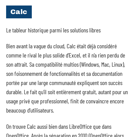
Calc
Le tableur historique parmi les solutions libres
Bien avant la vague du cloud, Calc était déjà considéré
comme le rival le plus solide d’Excel, et il n’a rien perdu de
son attrait. Sa compatibilité multios (Windows, Mac, Linux),
son foisonnement de fonctionnalités et sa documentation
portée par une large communauté expliquent son succès
durable. Le fait qu’il soit entièrement gratuit, autant pour un
usage privé que professionnel, finit de convaincre encore
beaucoup d’utilisateurs.
On trouve Calc aussi bien dans LibreOffice que dans
OpenOffice. Après la séparation en 2010 (OpenOffice alors