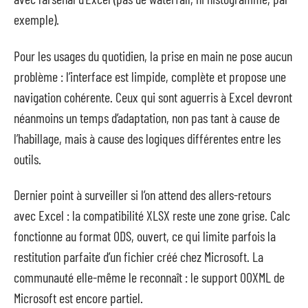
exemple).
Pour les usages du quotidien, la prise en main ne pose aucun
problème : l’interface est limpide, complète et propose une
navigation cohérente. Ceux qui sont aguerris à Excel devront
néanmoins un temps d’adaptation, non pas tant à cause de
l’habillage, mais à cause des logiques différentes entre les
outils.
Dernier point à surveiller si l’on attend des allers-retours
avec Excel : la compatibilité XLSX reste une zone grise. Calc
fonctionne au format ODS, ouvert, ce qui limite parfois la
restitution parfaite d’un fichier créé chez Microsoft. La
communauté elle-même le reconnaît : le support OOXML de
Microsoft est encore partiel.