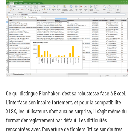
Ce qui distingue PlanMaker, c’est sa robustesse face à Excel.
L’interface s’en inspire fortement, et pour la compatibilité
XLSX, les utilisateurs n’ont aucune surprise, il s’agit même du
format d’enregistrement par défaut. Les difficultés
rencontrées avec l’ouverture de fichiers Office sur d’autres