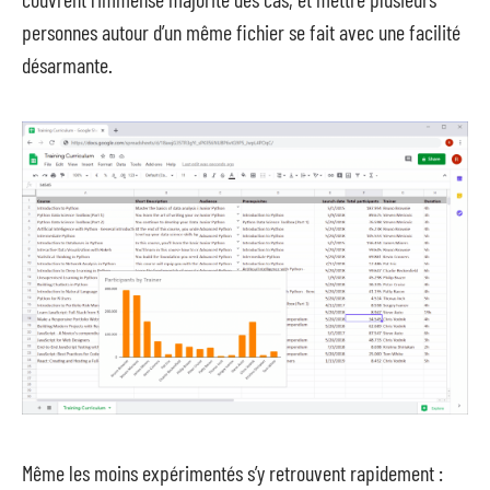
personnes autour d’un même fichier se fait avec une facilité
désarmante.
Même les moins expérimentés s’y retrouvent rapidement :