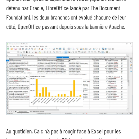
détenu par Oracle, LibreOffice lancé par The Document
Foundation), les deux branches ont évolué chacune de leur
côté, OpenOffice passant depuis sous la bannière Apache.
Au quotidien, Calc n’a pas à rougir face à Excel pour les