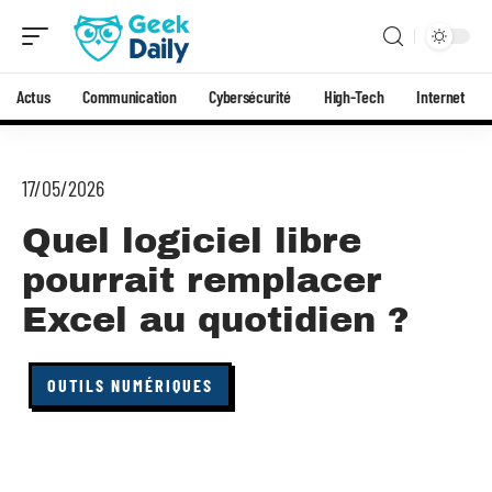
Actus
Communication
Cybersécurité
High-Tech
Internet
17/05/2026
Quel logiciel libre
pourrait remplacer
Excel au quotidien ?
OUTILS NUMÉRIQUES