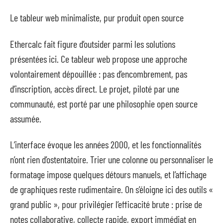
Le tableur web minimaliste, pur produit open source
Ethercalc fait figure d’outsider parmi les solutions
présentées ici. Ce tableur web propose une approche
volontairement dépouillée : pas d’encombrement, pas
d’inscription, accès direct. Le projet, piloté par une
communauté, est porté par une philosophie open source
assumée.
L’interface évoque les années 2000, et les fonctionnalités
n’ont rien d’ostentatoire. Trier une colonne ou personnaliser le
formatage impose quelques détours manuels, et l’affichage
de graphiques reste rudimentaire. On s’éloigne ici des outils «
grand public », pour privilégier l’efficacité brute : prise de
notes collaborative, collecte rapide, export immédiat en