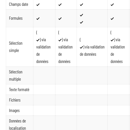
Champs date
Formules
(
(
(
) via
) via
(
) via
Sélection
validation
validation
) via validation
validation
simple
de
de
de données
de
données
données
données
Sélection
multiple
Texte formaté
Fichiers
Images
Données de
localisation