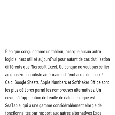
Bien que conçu comme un tableur, presque aucun autre
logiciel n’est utilisé aujourd’hui pour autant de cas d’utilisation
différents que Microsoft Excel. Quiconque ne veut pas se lier
au quasi-monopoliste américain est l’embarras du choix !
Calc, Google Sheets, Apple Numbers et SoftMaker Office sont
les plus célèbres parmi les nombreuses alternatives. Un
novice à l’application de feuille de calcul en ligne est
SeaTable, qui a une gamme considérablement élargie de
fonctionnalités par rapport aux autres alternatives Excel