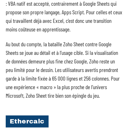
: VBA natif est accepté, contrairement à Google Sheets qui
propose son propre langage, Apps Script. Pour celles et ceux
qui travaillent déjà avec Excel, c’est donc une transition
moins coûteuse en apprentissage.
Au bout du compte, la bataille Zoho Sheet contre Google
Sheets se joue au détail et à l’usage cible. Si la visualisation
de données demeure plus fine chez Google, Zoho reste un
peu limité pour le dessin. Les utilisateurs avertis prendront
garde à la limite fixée à 65 000 lignes et 256 colonnes. Pour
une expérience « macro » la plus proche de l’univers
Microsoft, Zoho Sheet tire bien son épingle du jeu.
Ethercalc