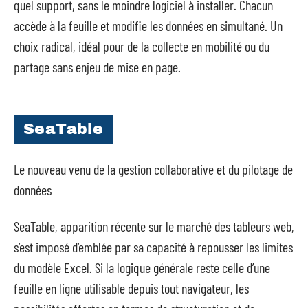
quel support, sans le moindre logiciel à installer. Chacun
accède à la feuille et modifie les données en simultané. Un
choix radical, idéal pour de la collecte en mobilité ou du
partage sans enjeu de mise en page.
SeaTable
Le nouveau venu de la gestion collaborative et du pilotage de
données
SeaTable, apparition récente sur le marché des tableurs web,
s’est imposé d’emblée par sa capacité à repousser les limites
du modèle Excel. Si la logique générale reste celle d’une
feuille en ligne utilisable depuis tout navigateur, les