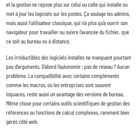
et la gestion ne repose plus sur celui ou celle qui installe ou
met à jour les logiciels sur les postes. Ça soulage les admins,
mais aussi l’utilisateur classique, qui n’a plus qu’à ouvrir son
navigateur pour travailler ou suivre l’avancée du fichier, que
ce soit au bureau ou à distance.
Les irréductibles des logiciels installés ne manquent pourtant
pas d’arguments. D’abord l’autonomie : pas de réseau ? Aucun
problème. La compatibilité avec certains compléments
comme les macros, où les entreprises sont souvent
loquaces, reste aussi un avantage des versions de bureau.
Même chose pour certains outils scientifiques de gestion des
références ou fonctions de calcul complexes, rarement bien
gérés côté web.