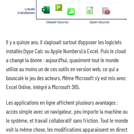
Il y a quinze ans, il s’agissait surtout d’opposer les logiciels
installés (type Calc ou Apple Numbers) à Excel. Puis le cloud
a changé la donne : aujourd’hui, quasiment tout le monde
utilise au moins un de ces outils en version web, ce qui a
bousculé le jeu des acteurs. Même Microsoft s’y est mis avec
Excel Online, intégré à Microsoft 365.
Les applications en ligne affichent plusieurs avantages :
accès simple avec un navigateur, peu importe la machine ou
le système, et travail collaboratif sans friction. Tout le monde
voit la même chose, les modifications apparaissent en direct