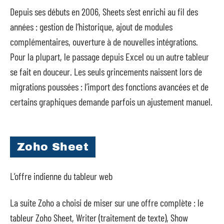
Depuis ses débuts en 2006, Sheets s’est enrichi au fil des
années : gestion de l’historique, ajout de modules
complémentaires, ouverture à de nouvelles intégrations.
Pour la plupart, le passage depuis Excel ou un autre tableur
se fait en douceur. Les seuls grincements naissent lors de
migrations poussées : l’import des fonctions avancées et de
certains graphiques demande parfois un ajustement manuel.
Zoho Sheet
L’offre indienne du tableur web
La suite Zoho a choisi de miser sur une offre complète : le
tableur Zoho Sheet, Writer (traitement de texte), Show