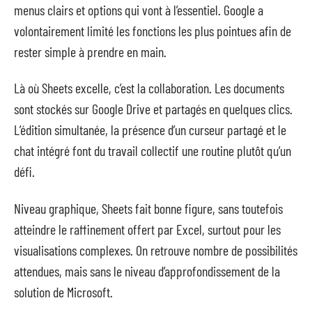
menus clairs et options qui vont à l’essentiel. Google a
volontairement limité les fonctions les plus pointues afin de
rester simple à prendre en main.
Là où Sheets excelle, c’est la collaboration. Les documents
sont stockés sur Google Drive et partagés en quelques clics.
L’édition simultanée, la présence d’un curseur partagé et le
chat intégré font du travail collectif une routine plutôt qu’un
défi.
Niveau graphique, Sheets fait bonne figure, sans toutefois
atteindre le raffinement offert par Excel, surtout pour les
visualisations complexes. On retrouve nombre de possibilités
attendues, mais sans le niveau d’approfondissement de la
solution de Microsoft.