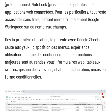
(présentations), Notebook (prise de notes), et plus de 40
applications web connectées. Pour les particuliers, tout reste
accessible sans frais, défiant même frontalement Google
Workspace sur de nombreux champs.
Dès la première utilisation, la parenté avec Google Sheets
saute aux yeux : disposition des menus, expérience
utilisateur, logique de fonctionnement. Les fonctions
majeures sont au rendez-vous : formulaires web, tableaux
croisés, gestion des versions, chat de collaboration, mises en
forme conditionnelles.