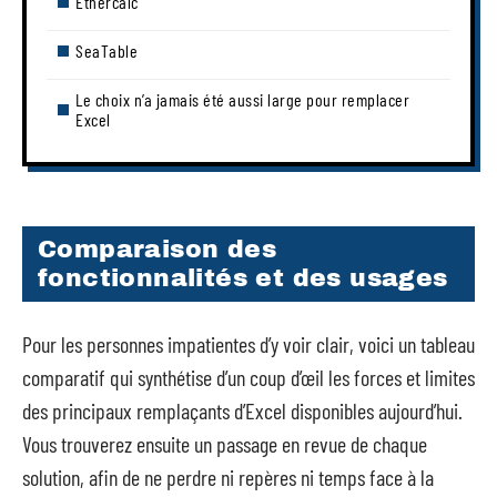
Ethercalc
SeaTable
Le choix n’a jamais été aussi large pour remplacer
Excel
Comparaison des
fonctionnalités et des usages
Pour les personnes impatientes d’y voir clair, voici un tableau
comparatif qui synthétise d’un coup d’œil les forces et limites
des principaux remplaçants d’Excel disponibles aujourd’hui.
Vous trouverez ensuite un passage en revue de chaque
solution, afin de ne perdre ni repères ni temps face à la