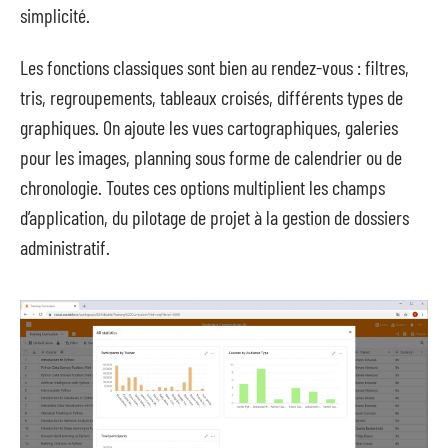
simplicité.
Les fonctions classiques sont bien au rendez-vous : filtres,
tris, regroupements, tableaux croisés, différents types de
graphiques. On ajoute les vues cartographiques, galeries
pour les images, planning sous forme de calendrier ou de
chronologie. Toutes ces options multiplient les champs
d’application, du pilotage de projet à la gestion de dossiers
administratif.