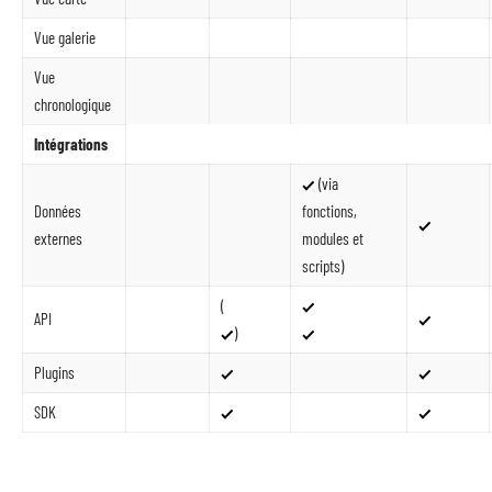
Vue galerie
Vue
chronologique
Intégrations
(via
Données
fonctions,
externes
modules et
scripts)
(
API
)
Plugins
SDK