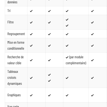
données
Tri
Filtre
Regroupement
Mise en forme
conditionnelle
Recherche de
(par module
valeur cible
complémentaire)
Tableaux
croisés
dynamiques
Graphiques
Vue carte