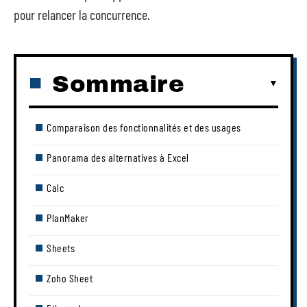
pour relancer la concurrence.
Sommaire
Comparaison des fonctionnalités et des usages
Panorama des alternatives à Excel
Calc
PlanMaker
Sheets
Zoho Sheet