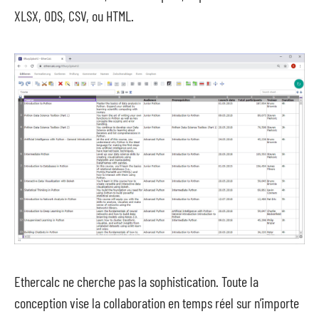
XLSX, ODS, CSV, ou HTML.
Ethercalc ne cherche pas la sophistication. Toute la
conception vise la collaboration en temps réel sur n’importe