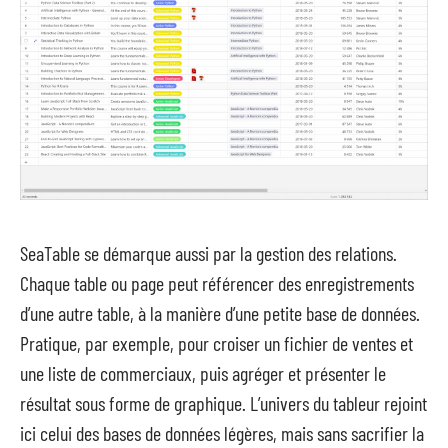
SeaTable se démarque aussi par la gestion des relations.
Chaque table ou page peut référencer des enregistrements
d’une autre table, à la manière d’une petite base de données.
Pratique, par exemple, pour croiser un fichier de ventes et
une liste de commerciaux, puis agréger et présenter le
résultat sous forme de graphique. L’univers du tableur rejoint
ici celui des bases de données légères, mais sans sacrifier la