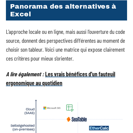
Panorama des alternatives à
Excel
L’approche locale ou en ligne, mais aussi l’ouverture du code
source, donnent des perspectives différentes au moment de
choisir son tableur. Voici une matrice qui expose clairement
ces critères pour mieux s’orienter.
A lire également :
Les vrais bénéfices d'un fauteuil
ergonomique au quotidien