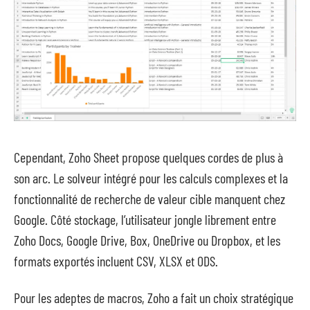
Cependant, Zoho Sheet propose quelques cordes de plus à
son arc. Le solveur intégré pour les calculs complexes et la
fonctionnalité de recherche de valeur cible manquent chez
Google. Côté stockage, l’utilisateur jongle librement entre
Zoho Docs, Google Drive, Box, OneDrive ou Dropbox, et les
formats exportés incluent CSV, XLSX et ODS.
Pour les adeptes de macros, Zoho a fait un choix stratégique