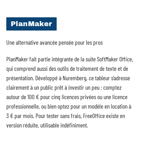
PlanMaker
Une alternative avancée pensée pour les pros
PlanMaker fait partie intégrante de la suite SoftMaker Office,
qui comprend aussi des outils de traitement de texte et de
présentation. Développé à Nuremberg, ce tableur s’adresse
clairement à un public prêt à investir un peu : comptez
autour de 100 € pour cinq licences privées ou une licence
professionnelle, ou bien optez pour un modèle en location à
3 € par mois. Pour tester sans frais, FreeOffice existe en
version réduite, utilisable indéfiniment.