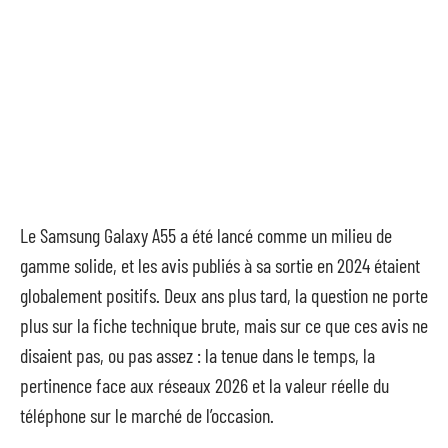
Le Samsung Galaxy A55 a été lancé comme un milieu de
gamme solide, et les avis publiés à sa sortie en 2024 étaient
globalement positifs. Deux ans plus tard, la question ne porte
plus sur la fiche technique brute, mais sur ce que ces avis ne
disaient pas, ou pas assez : la tenue dans le temps, la
pertinence face aux réseaux 2026 et la valeur réelle du
téléphone sur le marché de l’occasion.