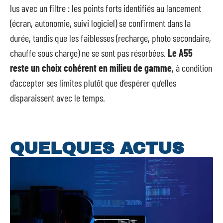
lus avec un filtre : les points forts identifiés au lancement
(écran, autonomie, suivi logiciel) se confirment dans la
durée, tandis que les faiblesses (recharge, photo secondaire,
chauffe sous charge) ne se sont pas résorbées.
Le A55
reste un choix cohérent en milieu de gamme
, à condition
d’accepter ses limites plutôt que d’espérer qu’elles
disparaissent avec le temps.
QUELQUES ACTUS