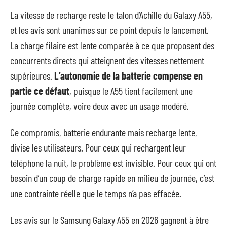
La vitesse de recharge reste le talon d’Achille du Galaxy A55,
et les avis sont unanimes sur ce point depuis le lancement.
La charge filaire est lente comparée à ce que proposent des
concurrents directs qui atteignent des vitesses nettement
supérieures.
L’autonomie de la batterie compense en
partie ce défaut
, puisque le A55 tient facilement une
journée complète, voire deux avec un usage modéré.
Ce compromis, batterie endurante mais recharge lente,
divise les utilisateurs. Pour ceux qui rechargent leur
téléphone la nuit, le problème est invisible. Pour ceux qui ont
besoin d’un coup de charge rapide en milieu de journée, c’est
une contrainte réelle que le temps n’a pas effacée.
Les avis sur le Samsung Galaxy A55 en 2026 gagnent à être