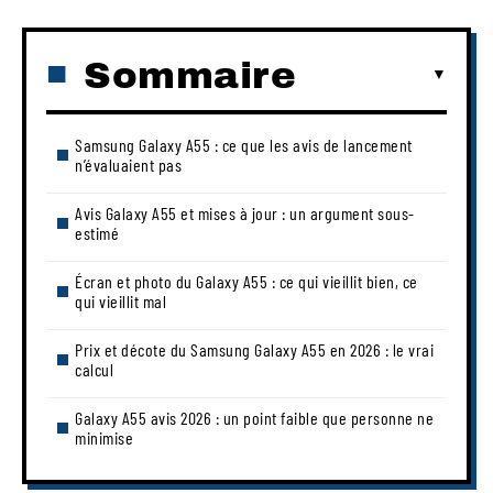
Sommaire
Samsung Galaxy A55 : ce que les avis de lancement
n’évaluaient pas
Avis Galaxy A55 et mises à jour : un argument sous-
estimé
Écran et photo du Galaxy A55 : ce qui vieillit bien, ce
qui vieillit mal
Prix et décote du Samsung Galaxy A55 en 2026 : le vrai
calcul
Galaxy A55 avis 2026 : un point faible que personne ne
minimise