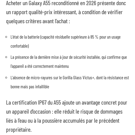
Acheter un Galaxy A55 reconditionné en 2026 présente donc
un rapport qualité-prix intéressant, à condition de vérifier
quelques critères avant l’achat :
L’état de la batterie (capacité résiduelle supérieure à 85 % pour un usage
confortable)
La présence de la dernière mise à jour de sécurité installée, qui confirme que
l’appareil a été correctement maintenu
L’absence de micro-rayures sur le Gorilla Glass Victus+, dont la résistance est
bonne mais pas infaillible
La certification IP67 du A55 ajoute un avantage concret pour
un appareil d’occasion : elle réduit le risque de dommages
liés à l’eau ou à la poussière accumulés par le précédent
propriétaire.