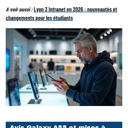
A voir aussi :
Lyon 3 Intranet en 2026 : nouveautés et
changements pour les étudiants
Avis Galaxy A55 et mises à