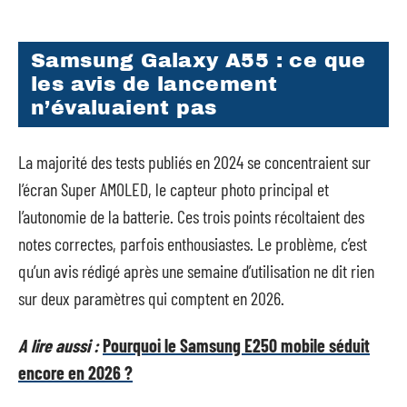
Samsung Galaxy A55 : ce que
les avis de lancement
n’évaluaient pas
La majorité des tests publiés en 2024 se concentraient sur
l’écran Super AMOLED, le capteur photo principal et
l’autonomie de la batterie. Ces trois points récoltaient des
notes correctes, parfois enthousiastes. Le problème, c’est
qu’un avis rédigé après une semaine d’utilisation ne dit rien
sur deux paramètres qui comptent en 2026.
A lire aussi :
Pourquoi le Samsung E250 mobile séduit
encore en 2026 ?