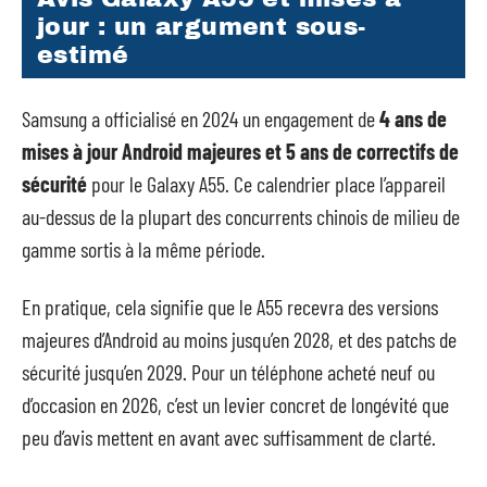
jour : un argument sous-
estimé
Samsung a officialisé en 2024 un engagement de
4 ans de
mises à jour Android majeures et 5 ans de correctifs de
sécurité
pour le Galaxy A55. Ce calendrier place l’appareil
au-dessus de la plupart des concurrents chinois de milieu de
gamme sortis à la même période.
En pratique, cela signifie que le A55 recevra des versions
majeures d’Android au moins jusqu’en 2028, et des patchs de
sécurité jusqu’en 2029. Pour un téléphone acheté neuf ou
d’occasion en 2026, c’est un levier concret de longévité que
peu d’avis mettent en avant avec suffisamment de clarté.