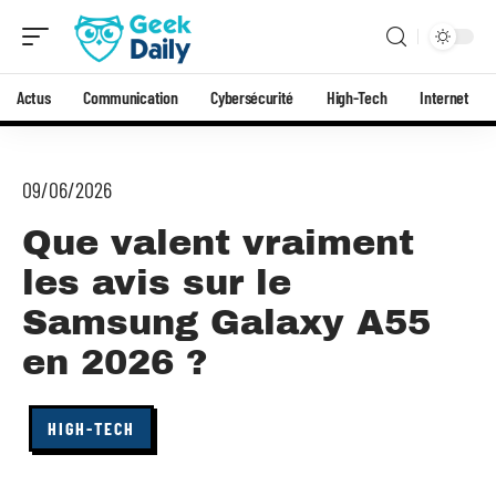
Actus
Communication
Cybersécurité
High-Tech
Internet
09/06/2026
Que valent vraiment
les avis sur le
Samsung Galaxy A55
en 2026 ?
HIGH-TECH