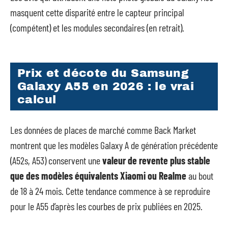
masquent cette disparité entre le capteur principal
(compétent) et les modules secondaires (en retrait).
Prix et décote du Samsung
Galaxy A55 en 2026 : le vrai
calcul
Les données de places de marché comme Back Market
montrent que les modèles Galaxy A de génération précédente
(A52s, A53) conservent une
valeur de revente plus stable
que des modèles équivalents Xiaomi ou Realme
au bout
de 18 à 24 mois. Cette tendance commence à se reproduire
pour le A55 d’après les courbes de prix publiées en 2025.