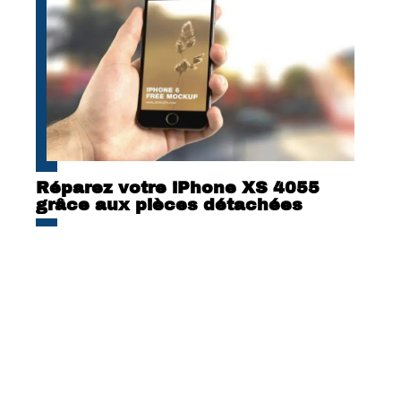
Réparez votre iPhone XS 4055
grâce aux pièces détachées