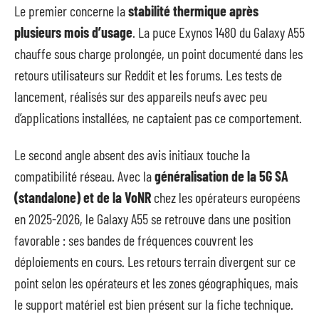
Le premier concerne la
stabilité thermique après
plusieurs mois d’usage
. La puce Exynos 1480 du Galaxy A55
chauffe sous charge prolongée, un point documenté dans les
retours utilisateurs sur Reddit et les forums. Les tests de
lancement, réalisés sur des appareils neufs avec peu
d’applications installées, ne captaient pas ce comportement.
Le second angle absent des avis initiaux touche la
compatibilité réseau. Avec la
généralisation de la 5G SA
(standalone) et de la VoNR
chez les opérateurs européens
en 2025-2026, le Galaxy A55 se retrouve dans une position
favorable : ses bandes de fréquences couvrent les
déploiements en cours. Les retours terrain divergent sur ce
point selon les opérateurs et les zones géographiques, mais
le support matériel est bien présent sur la fiche technique.