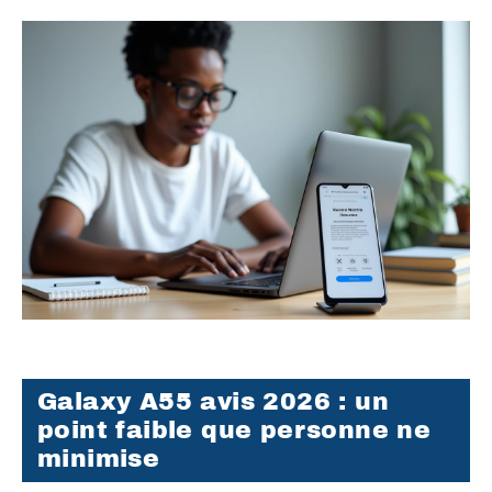
Galaxy A55 avis 2026 : un
point faible que personne ne
minimise