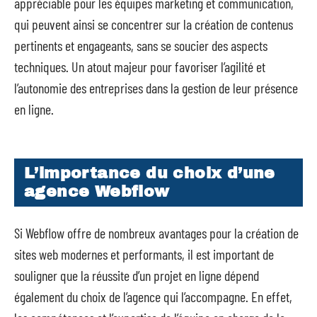
appréciable pour les équipes marketing et communication,
qui peuvent ainsi se concentrer sur la création de contenus
pertinents et engageants, sans se soucier des aspects
techniques. Un atout majeur pour favoriser l’agilité et
l’autonomie des entreprises dans la gestion de leur présence
en ligne.
L’importance du choix d’une
agence Webflow
Si Webflow offre de nombreux avantages pour la création de
sites web modernes et performants, il est important de
souligner que la réussite d’un projet en ligne dépend
également du choix de l’agence qui l’accompagne. En effet,