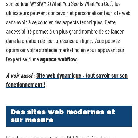
son éditeur WYSIWYG (What You See Is What You Get), les
utilisateurs peuvent concevoir et personnaliser leur site web
sans avoir à se soucier des aspects techniques. Cette
accessibilité permet à un plus grand nombre de se lancer
dans la création de leur présence en ligne. Vous pouvez
optimiser votre stratégie marketing en vous appuyant sur
l’expertise d’une
agence webflow
.
A voir aussi :
Site web dynamique : tout savoir sur son
fonctionnement !
Des sites web modernes et
sur mesure