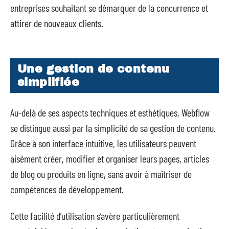
entreprises souhaitant se démarquer de la concurrence et
attirer de nouveaux clients.
Une gestion de contenu
simplifiée
Au-delà de ses aspects techniques et esthétiques, Webflow
se distingue aussi par la simplicité de sa gestion de contenu.
Grâce à son interface intuitive, les utilisateurs peuvent
aisément créer, modifier et organiser leurs pages, articles
de blog ou produits en ligne, sans avoir à maîtriser de
compétences de développement.
Cette facilité d’utilisation s’avère particulièrement