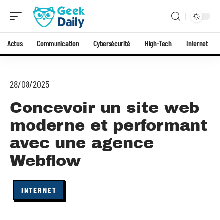
Actus
Communication
Cybersécurité
High-Tech
Internet
28/08/2025
Concevoir un site web
moderne et performant
avec une agence
Webflow
INTERNET