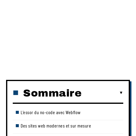
Sommaire
L’essor du no-code avec Webflow
Des sites web modernes et sur mesure