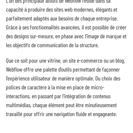
L’un des principaux atouts de Webflow réside dans sa
capacité à produire des sites web modernes, élégants et
parfaitement adaptés aux besoins de chaque entreprise.
Grâce à ses fonctionnalités avancées, il est possible de créer
des designs sur-mesure, en phase avec l’image de marque et
les objectifs de communication de la structure.
Que ce soit pour une vitrine, un site e-commerce ou un blog,
Webflow offre une palette d’outils permettant de façonner
l’expérience utilisateur de manière optimale. Du choix des
polices de caractère à la mise en place de micro-
interactions, en passant par l’intégration de contenus
multimédias, chaque élément peut être minutieusement
travaillé pour offrir une navigation fluide et engageante.