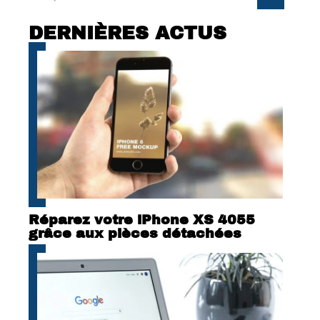
DERNIÈRES ACTUS
Réparez votre iPhone XS 4055
grâce aux pièces détachées