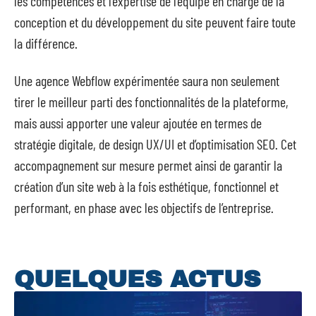
les compétences et l’expertise de l’équipe en charge de la
conception et du développement du site peuvent faire toute
la différence.
Une agence Webflow expérimentée saura non seulement
tirer le meilleur parti des fonctionnalités de la plateforme,
mais aussi apporter une valeur ajoutée en termes de
stratégie digitale, de design UX/UI et d’optimisation SEO. Cet
accompagnement sur mesure permet ainsi de garantir la
création d’un site web à la fois esthétique, fonctionnel et
performant, en phase avec les objectifs de l’entreprise.
QUELQUES ACTUS