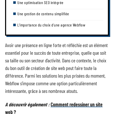
Une optimisation SEO intégrée
Une gestion de contenu simplifiée
L’importance du choix d’une agence Webflow
Avoir une présence en ligne forte et réfléchie est un élément
essentiel pour le succès de toute entreprise, quelle que soit
sa taille ou son secteur d’activité. Dans ce contexte, le choix
du bon outil de création de site web peut faire toute la
différence. Parmi les solutions les plus prisées du moment,
Webflow s’impose comme une option particulièrement
intéressante, grâce à ses nombreux atouts.
A découvrir également :
Comment redessiner un site
web ?