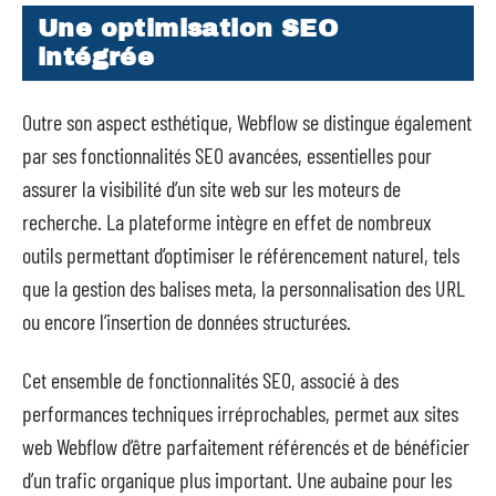
Une optimisation SEO
intégrée
Outre son aspect esthétique, Webflow se distingue également
par ses fonctionnalités SEO avancées, essentielles pour
assurer la visibilité d’un site web sur les moteurs de
recherche. La plateforme intègre en effet de nombreux
outils permettant d’optimiser le référencement naturel, tels
que la gestion des balises meta, la personnalisation des URL
ou encore l’insertion de données structurées.
Cet ensemble de fonctionnalités SEO, associé à des
performances techniques irréprochables, permet aux sites
web Webflow d’être parfaitement référencés et de bénéficier
d’un trafic organique plus important. Une aubaine pour les