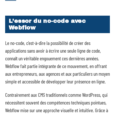
L’essor du no-code avec
Webflow
Le no-code, c’est-à-dire la possibilité de créer des
applications sans avoir à écrire une seule ligne de code,
connaît un véritable engouement ces dernières années.
Webflow fait partie intégrante de ce mouvement, en offrant
aux entrepreneurs, aux agences et aux particuliers un moyen
simple et accessible de développer leur présence en ligne.
Contrairement aux CMS traditionnels comme WordPress, qui
nécessitent souvent des compétences techniques pointues,
Webflow mise sur une approche visuelle et intuitive. Grâce à