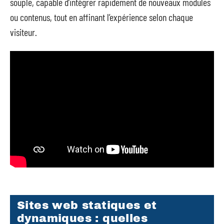
souple, capable d’intégrer rapidement de nouveaux modules
ou contenus, tout en affinant l’expérience selon chaque
visiteur.
Sites web statiques et
dynamiques : quelles