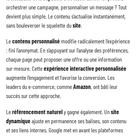
orchestrer une campagne, personnaliser un message ? Tout
devient plus simple. Le contenu s’actualise instantanément,
sans bouleverser le squelette du
site
.
Le
contenu personnalisé
modifie radicalement l’expérience
: fini l’anonymat. En s’appuyant sur l’analyse des préférences,
chaque page peut proposer une offre ou une information
sur-mesure. Cette
expérience interactive personnalisée
augmente l’engagement et favorise la conversion. Les
leaders du e-commerce, comme
Amazon
, ont bâti leur
succès sur cette approche.
Le
référencement naturel
y gagne également. Un
site
dynamique
ajuste en permanence ses balises, son contenu
et ses liens internes. Google met en avant les plateformes