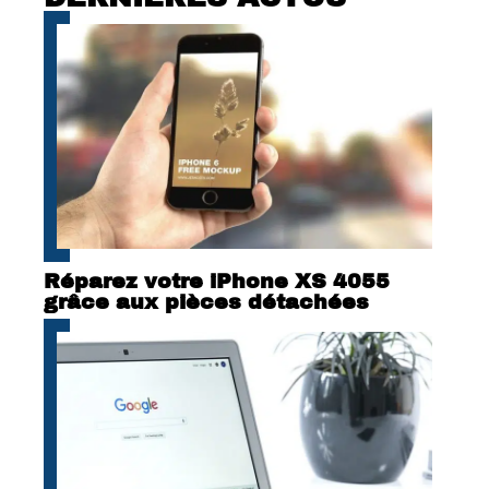
Réparez votre iPhone XS 4055
grâce aux pièces détachées