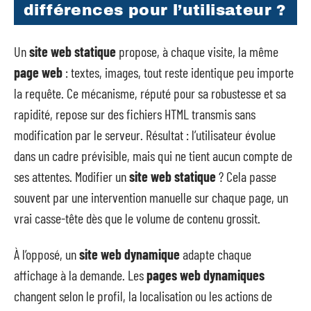
différences pour l’utilisateur ?
Un
site web statique
propose, à chaque visite, la même
page web
: textes, images, tout reste identique peu importe
la requête. Ce mécanisme, réputé pour sa robustesse et sa
rapidité, repose sur des fichiers HTML transmis sans
modification par le serveur. Résultat : l’utilisateur évolue
dans un cadre prévisible, mais qui ne tient aucun compte de
ses attentes. Modifier un
site web statique
? Cela passe
souvent par une intervention manuelle sur chaque page, un
vrai casse-tête dès que le volume de contenu grossit.
À l’opposé, un
site web dynamique
adapte chaque
affichage à la demande. Les
pages web dynamiques
changent selon le profil, la localisation ou les actions de