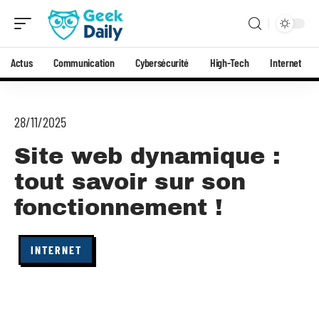
Actus
Communication
Cybersécurité
High-Tech
Internet
28/11/2025
Site web dynamique :
tout savoir sur son
fonctionnement !
INTERNET