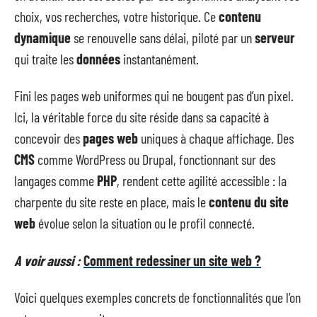
choix, vos recherches, votre historique. Ce
contenu
dynamique
se renouvelle sans délai, piloté par un
serveur
qui traite les
données
instantanément.
Fini les pages web uniformes qui ne bougent pas d’un pixel.
Ici, la véritable force du site réside dans sa capacité à
concevoir des
pages web
uniques à chaque affichage. Des
CMS
comme WordPress ou Drupal, fonctionnant sur des
langages comme
PHP
, rendent cette agilité accessible : la
charpente du site reste en place, mais le
contenu du site
web
évolue selon la situation ou le profil connecté.
A voir aussi :
Comment redessiner un site web ?
Voici quelques exemples concrets de fonctionnalités que l’on