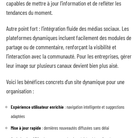
capables de mettre à jour l’information et de refléter les
tendances du moment.
Autre point fort : l’intégration fluide des médias sociaux. Les
plateformes dynamiques incluent facilement des modules de
partage ou de commentaire, renforçant la visibilité et
l’interaction avec la communauté. Pour les entreprises, gérer
leur image sur plusieurs canaux devient bien plus aisé.
Voici les bénéfices concrets d’un site dynamique pour une
organisation :
Expérience utilisateur enrichie
: navigation intelligente et suggestions
adaptées
Mise à jour rapide
: dernières nouveautés diffusées sans délai