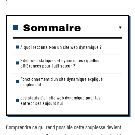
Sommaire
À quoi reconnaît-on un site web dynamique ?
Sites web statiques et dynamiques : quelles
différences pour l’utilisateur ?
Fonctionnement d’un site dynamique expliqué
simplement
Les atouts d’un site web dynamique pour les
entreprises aujourd’hui
Comprendre ce qui rend possible cette souplesse devient