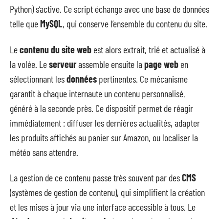
Python) s’active. Ce script échange avec une base de données
telle que
MySQL
, qui conserve l’ensemble du contenu du site.
Le
contenu du site web
est alors extrait, trié et actualisé à
la volée. Le
serveur
assemble ensuite la
page web
en
sélectionnant les
données
pertinentes. Ce mécanisme
garantit à chaque internaute un contenu personnalisé,
généré à la seconde près. Ce dispositif permet de réagir
immédiatement : diffuser les dernières actualités, adapter
les produits affichés au panier sur Amazon, ou localiser la
météo sans attendre.
La gestion de ce contenu passe très souvent par des
CMS
(systèmes de gestion de contenu), qui simplifient la création
et les mises à jour via une interface accessible à tous. Le