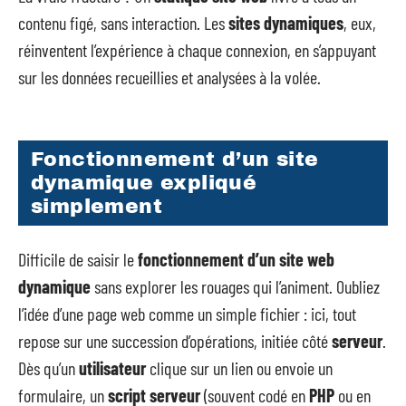
contenu figé, sans interaction. Les
sites dynamiques
, eux,
réinventent l’expérience à chaque connexion, en s’appuyant
sur les données recueillies et analysées à la volée.
Fonctionnement d’un site
dynamique expliqué
simplement
Difficile de saisir le
fonctionnement d’un site web
dynamique
sans explorer les rouages qui l’animent. Oubliez
l’idée d’une page web comme un simple fichier : ici, tout
repose sur une succession d’opérations, initiée côté
serveur
.
Dès qu’un
utilisateur
clique sur un lien ou envoie un
formulaire, un
script serveur
(souvent codé en
PHP
ou en