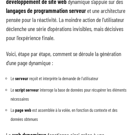
développement de site web
dynamique s’appuie sur des
langages de programmation serveur
et une architecture
pensée pour la réactivité. La moindre action de l’utilisateur
déclenche une série d’opérations invisibles, mais décisives
pour l’expérience finale.
Voici, étape par étape, comment se déroule la génération
d’une page dynamique :
Le
serveur
reçoit et interprète la demande de l’utilisateur
Le
script serveur
interroge la base de données pour récupérer les éléments
nécessaires
La
page web
est assemblée à la volée, en fonction du contexte et des
données obtenues
Le
web dynamique
fonctionne ainsi grâce à une