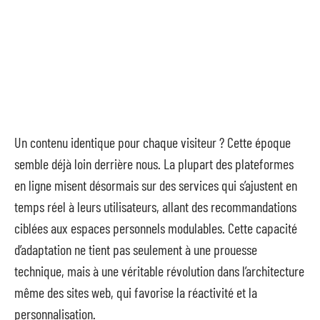
Un contenu identique pour chaque visiteur ? Cette époque
semble déjà loin derrière nous. La plupart des plateformes
en ligne misent désormais sur des services qui s’ajustent en
temps réel à leurs utilisateurs, allant des recommandations
ciblées aux espaces personnels modulables. Cette capacité
d’adaptation ne tient pas seulement à une prouesse
technique, mais à une véritable révolution dans l’architecture
même des sites web, qui favorise la réactivité et la
personnalisation.