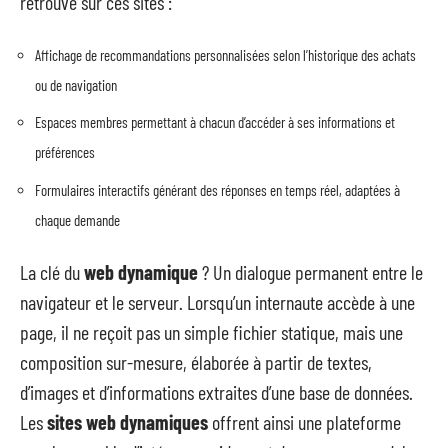
retrouve sur ces sites :
Affichage de recommandations personnalisées selon l’historique des achats
ou de navigation
Espaces membres permettant à chacun d’accéder à ses informations et
préférences
Formulaires interactifs générant des réponses en temps réel, adaptées à
chaque demande
La clé du
web dynamique
? Un dialogue permanent entre le
navigateur et le serveur. Lorsqu’un internaute accède à une
page, il ne reçoit pas un simple fichier statique, mais une
composition sur-mesure, élaborée à partir de textes,
d’images et d’informations extraites d’une base de données.
Les
sites web dynamiques
offrent ainsi une plateforme