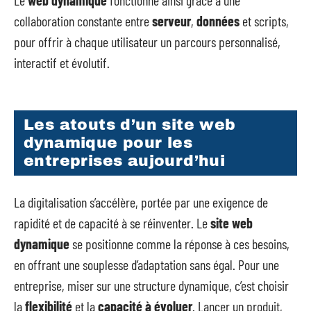
collaboration constante entre
serveur
,
données
et scripts,
pour offrir à chaque utilisateur un parcours personnalisé,
interactif et évolutif.
Les atouts d’un site web
dynamique pour les
entreprises aujourd’hui
La digitalisation s’accélère, portée par une exigence de
rapidité et de capacité à se réinventer. Le
site web
dynamique
se positionne comme la réponse à ces besoins,
en offrant une souplesse d’adaptation sans égal. Pour une
entreprise, miser sur une structure dynamique, c’est choisir
la
flexibilité
et la
capacité à évoluer
. Lancer un produit,