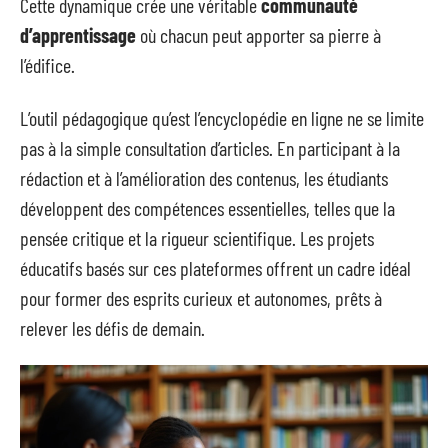
Cette dynamique crée une véritable
communauté
d’apprentissage
où chacun peut apporter sa pierre à
l’édifice.
L’outil pédagogique qu’est l’encyclopédie en ligne ne se limite
pas à la simple consultation d’articles. En participant à la
rédaction et à l’amélioration des contenus, les étudiants
développent des compétences essentielles, telles que la
pensée critique et la rigueur scientifique. Les projets
éducatifs basés sur ces plateformes offrent un cadre idéal
pour former des esprits curieux et autonomes, prêts à
relever les défis de demain.