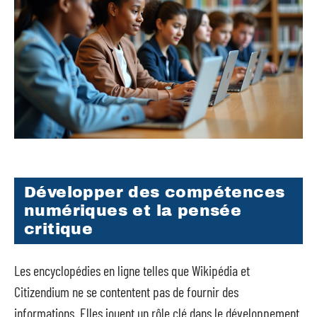
Développer des compétences
numériques et la pensée
critique
Les encyclopédies en ligne telles que Wikipédia et
Citizendium ne se contentent pas de fournir des
informations. Elles jouent un rôle clé dans le développement