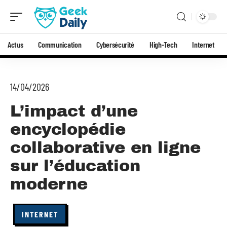
Actus
Communication
Cybersécurité
High-Tech
Internet
14/04/2026
L’impact d’une
encyclopédie
collaborative en ligne
sur l’éducation
moderne
INTERNET