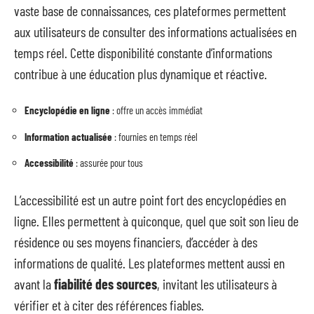
vaste base de connaissances, ces plateformes permettent
aux utilisateurs de consulter des informations actualisées en
temps réel. Cette disponibilité constante d’informations
contribue à une éducation plus dynamique et réactive.
Encyclopédie en ligne
: offre un accès immédiat
Information actualisée
: fournies en temps réel
Accessibilité
: assurée pour tous
L’accessibilité est un autre point fort des encyclopédies en
ligne. Elles permettent à quiconque, quel que soit son lieu de
résidence ou ses moyens financiers, d’accéder à des
informations de qualité. Les plateformes mettent aussi en
avant la
fiabilité des sources
, invitant les utilisateurs à
vérifier et à citer des références fiables.