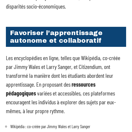
disparités socio-économiques.
Favoriser l’apprentissage
autonome et collaboratif
Les encyclopédies en ligne, telles que Wikipédia, co-créée
par Jimmy Wales et Larry Sanger, et Citizendium, ont
transformé la manière dont les étudiants abordent leur
apprentissage. En proposant des
ressources
pédagogiques
variées et accessibles, ces plateformes
encouragent les individus à explorer des sujets par eux-
mêmes, à leur propre rythme.
Wikipédia : co-créée par Jimmy Wales et Larry Sanger