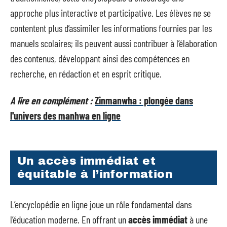
approche plus interactive et participative. Les élèves ne se
contentent plus d’assimiler les informations fournies par les
manuels scolaires; ils peuvent aussi contribuer à l’élaboration
des contenus, développant ainsi des compétences en
recherche, en rédaction et en esprit critique.
A lire en complément :
Zinmanwha : plongée dans
l'univers des manhwa en ligne
Un accès immédiat et
équitable à l’information
L’encyclopédie en ligne joue un rôle fondamental dans
l’éducation moderne. En offrant un
accès immédiat
à une