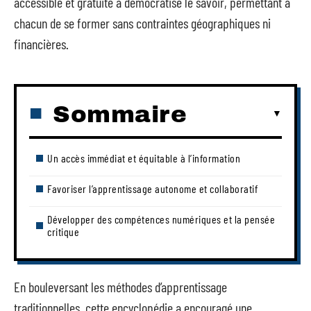
accessible et gratuite a démocratisé le savoir, permettant à
chacun de se former sans contraintes géographiques ni
financières.
Sommaire
Un accès immédiat et équitable à l’information
Favoriser l’apprentissage autonome et collaboratif
Développer des compétences numériques et la pensée
critique
En bouleversant les méthodes d’apprentissage
traditionnelles, cette encyclopédie a encouragé une