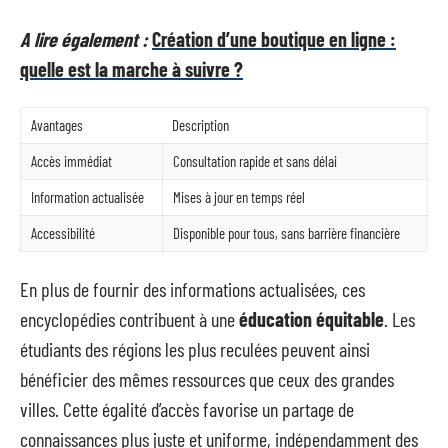
A lire également :
Création d’une boutique en ligne :
quelle est la marche à suivre ?
Avantages
Description
Accès immédiat
Consultation rapide et sans délai
Information actualisée
Mises à jour en temps réel
Accessibilité
Disponible pour tous, sans barrière financière
En plus de fournir des informations actualisées, ces
encyclopédies contribuent à une
éducation équitable
. Les
étudiants des régions les plus reculées peuvent ainsi
bénéficier des mêmes ressources que ceux des grandes
villes. Cette égalité d’accès favorise un partage de
connaissances plus juste et uniforme, indépendamment des