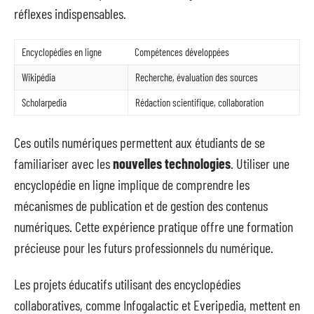
réflexes indispensables.
Encyclopédies en ligne
Compétences développées
Wikipédia
Recherche, évaluation des sources
Scholarpedia
Rédaction scientifique, collaboration
Ces outils numériques permettent aux étudiants de se
familiariser avec les
nouvelles technologies
. Utiliser une
encyclopédie en ligne implique de comprendre les
mécanismes de publication et de gestion des contenus
numériques. Cette expérience pratique offre une formation
précieuse pour les futurs professionnels du numérique.
Les projets éducatifs utilisant des encyclopédies
collaboratives, comme Infogalactic et Everipedia, mettent en