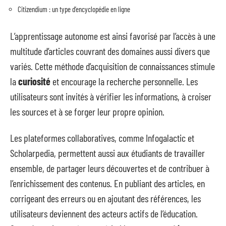
Citizendium : un type d’encyclopédie en ligne
L’apprentissage autonome est ainsi favorisé par l’accès à une
multitude d’articles couvrant des domaines aussi divers que
variés. Cette méthode d’acquisition de connaissances stimule
la
curiosité
et encourage la recherche personnelle. Les
utilisateurs sont invités à vérifier les informations, à croiser
les sources et à se forger leur propre opinion.
Les plateformes collaboratives, comme Infogalactic et
Scholarpedia, permettent aussi aux étudiants de travailler
ensemble, de partager leurs découvertes et de contribuer à
l’enrichissement des contenus. En publiant des articles, en
corrigeant des erreurs ou en ajoutant des références, les
utilisateurs deviennent des acteurs actifs de l’éducation.