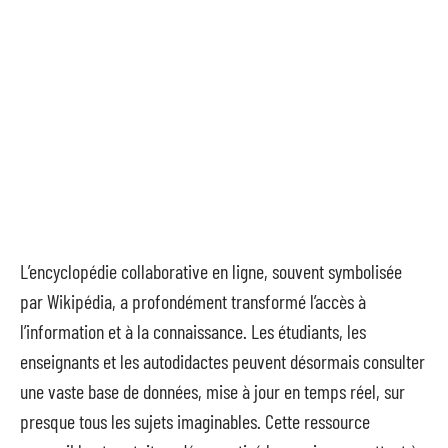
L’encyclopédie collaborative en ligne, souvent symbolisée
par Wikipédia, a profondément transformé l’accès à
l’information et à la connaissance. Les étudiants, les
enseignants et les autodidactes peuvent désormais consulter
une vaste base de données, mise à jour en temps réel, sur
presque tous les sujets imaginables. Cette ressource