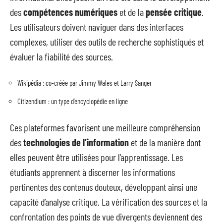
des
compétences numériques
et de la
pensée critique
.
Les utilisateurs doivent naviguer dans des interfaces
complexes, utiliser des outils de recherche sophistiqués et
évaluer la fiabilité des sources.
Wikipédia : co-créée par Jimmy Wales et Larry Sanger
Citizendium : un type d’encyclopédie en ligne
Ces plateformes favorisent une meilleure compréhension
des
technologies de l’information
et de la manière dont
elles peuvent être utilisées pour l’apprentissage. Les
étudiants apprennent à discerner les informations
pertinentes des contenus douteux, développant ainsi une
capacité d’analyse critique. La vérification des sources et la
confrontation des points de vue divergents deviennent des