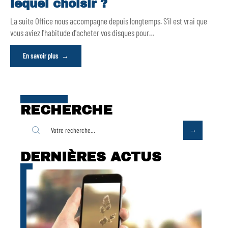
lequel choisir ?
La suite Office nous accompagne depuis longtemps. S'il est vrai que
vous aviez l'habitude d'acheter vos disques pour
…
En savoir plus
RECHERCHE
DERNIÈRES ACTUS