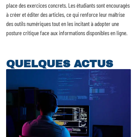
place des exercices concrets. Les étudiants sont encouragés
à créer et éditer des articles, ce qui renforce leur maîtrise
des outils numériques tout en les incitant à adopter une
posture critique face aux informations disponibles en ligne.
QUELQUES ACTUS