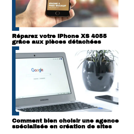
Réparez votre iPhone XS 4055
grâce aux pièces détachées
Comment bien choisir une agence
spécialisée en création de sites
internet ?