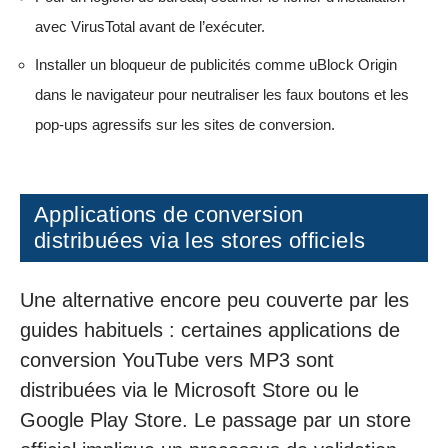
avec VirusTotal avant de l’exécuter.
Installer un bloqueur de publicités comme uBlock Origin
dans le navigateur pour neutraliser les faux boutons et les
pop-ups agressifs sur les sites de conversion.
Applications de conversion
distribuées via les stores officiels
Une alternative encore peu couverte par les
guides habituels : certaines applications de
conversion YouTube vers MP3 sont
distribuées via le Microsoft Store ou le
Google Play Store. Le passage par un store