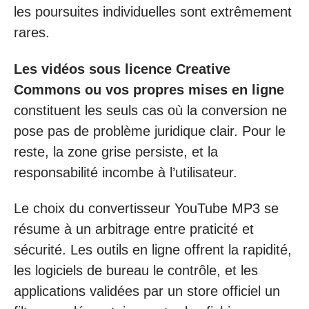
les poursuites individuelles sont extrêmement
rares.
Les vidéos sous licence Creative
Commons ou vos propres mises en ligne
constituent les seuls cas où la conversion ne
pose pas de problème juridique clair. Pour le
reste, la zone grise persiste, et la
responsabilité incombe à l’utilisateur.
Le choix du convertisseur YouTube MP3 se
résume à un arbitrage entre praticité et
sécurité. Les outils en ligne offrent la rapidité,
les logiciels de bureau le contrôle, et les
applications validées par un store officiel un