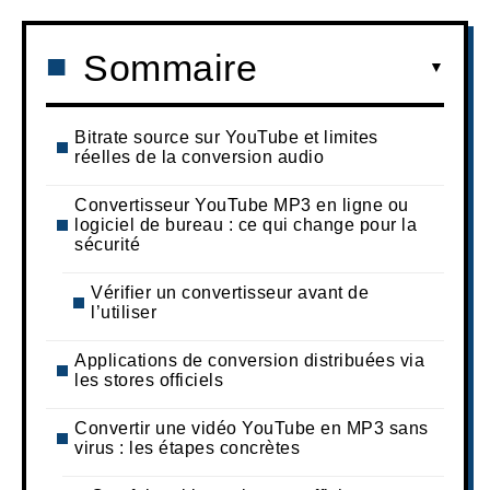
Sommaire
Bitrate source sur YouTube et limites
réelles de la conversion audio
Convertisseur YouTube MP3 en ligne ou
logiciel de bureau : ce qui change pour la
sécurité
Vérifier un convertisseur avant de
l’utiliser
Applications de conversion distribuées via
les stores officiels
Convertir une vidéo YouTube en MP3 sans
virus : les étapes concrètes