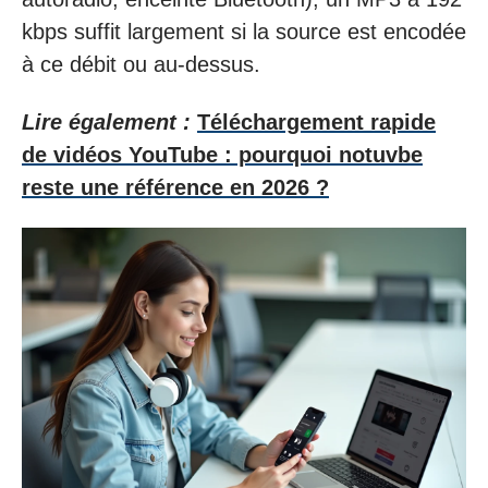
kbps suffit largement si la source est encodée
à ce débit ou au-dessus.
Lire également :
Téléchargement rapide
de vidéos YouTube : pourquoi notuvbe
reste une référence en 2026 ?