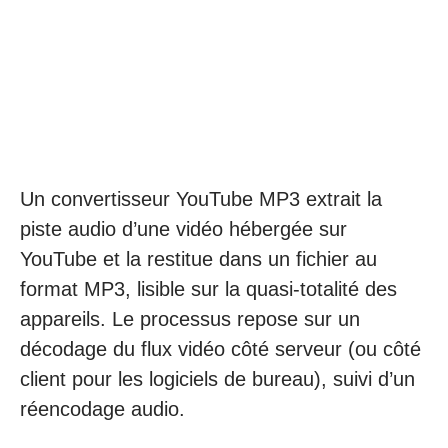
Un convertisseur YouTube MP3 extrait la
piste audio d’une vidéo hébergée sur
YouTube et la restitue dans un fichier au
format MP3, lisible sur la quasi-totalité des
appareils. Le processus repose sur un
décodage du flux vidéo côté serveur (ou côté
client pour les logiciels de bureau), suivi d’un
réencodage audio.