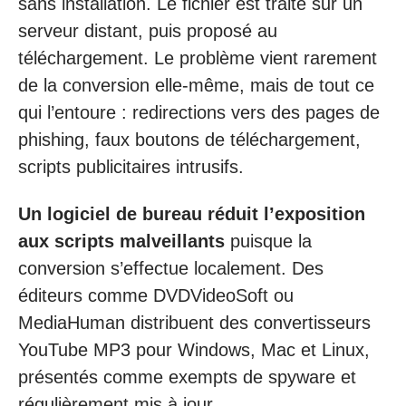
sans installation. Le fichier est traité sur un
serveur distant, puis proposé au
téléchargement. Le problème vient rarement
de la conversion elle-même, mais de tout ce
qui l’entoure : redirections vers des pages de
phishing, faux boutons de téléchargement,
scripts publicitaires intrusifs.
Un logiciel de bureau réduit l’exposition
aux scripts malveillants
puisque la
conversion s’effectue localement. Des
éditeurs comme DVDVideoSoft ou
MediaHuman distribuent des convertisseurs
YouTube MP3 pour Windows, Mac et Linux,
présentés comme exempts de spyware et
régulièrement mis à jour.