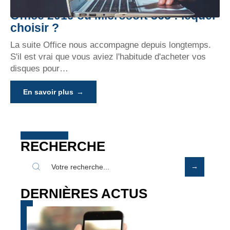
Office 2019 ou Microsoft 365 : lequel
choisir ?
La suite Office nous accompagne depuis longtemps.
S'il est vrai que vous aviez l'habitude d'acheter vos
disques pour
…
En savoir plus
RECHERCHE
DERNIÈRES ACTUS