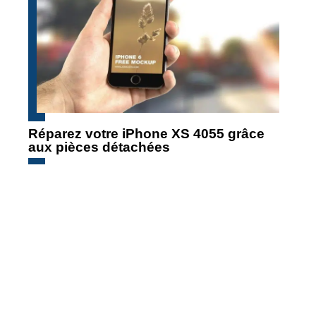
Réparez votre iPhone XS 4055 grâce
aux pièces détachées