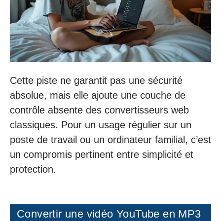
Cette piste ne garantit pas une sécurité
absolue, mais elle ajoute une couche de
contrôle absente des convertisseurs web
classiques. Pour un usage régulier sur un
poste de travail ou un ordinateur familial, c’est
un compromis pertinent entre simplicité et
protection.
Convertir une vidéo YouTube en MP3