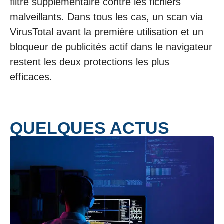
filtre supplémentaire contre les fichiers
malveillants. Dans tous les cas, un scan via
VirusTotal avant la première utilisation et un
bloqueur de publicités actif dans le navigateur
restent les deux protections les plus
efficaces.
QUELQUES ACTUS