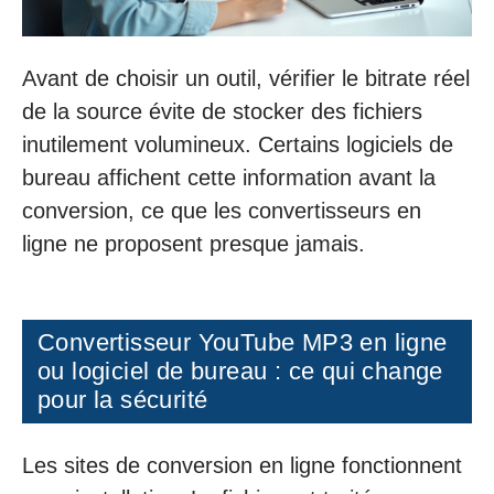
Avant de choisir un outil, vérifier le bitrate réel
de la source évite de stocker des fichiers
inutilement volumineux. Certains logiciels de
bureau affichent cette information avant la
conversion, ce que les convertisseurs en
ligne ne proposent presque jamais.
Convertisseur YouTube MP3 en ligne
ou logiciel de bureau : ce qui change
pour la sécurité
Les sites de conversion en ligne fonctionnent