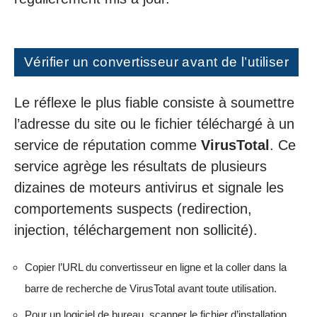
Vérifier un convertisseur avant de l’utiliser
Le réflexe le plus fiable consiste à soumettre
l’adresse du site ou le fichier téléchargé à un
service de réputation comme
VirusTotal
. Ce
service agrège les résultats de plusieurs
dizaines de moteurs antivirus et signale les
comportements suspects (redirection,
injection, téléchargement non sollicité).
Copier l’URL du convertisseur en ligne et la coller dans la
barre de recherche de VirusTotal avant toute utilisation.
Pour un logiciel de bureau, scanner le fichier d’installation