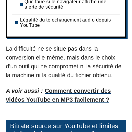
Que faire si le navigateur affiche une
alerte de sécurité
Légalité du téléchargement audio depuis
YouTube
La difficulté ne se situe pas dans la
conversion elle-même, mais dans le choix
d’un outil qui ne compromet ni la sécurité de
la machine ni la qualité du fichier obtenu.
A voir aussi :
Comment convertir des
vidéos YouTube en MP3 facilement ?
Bitrate source sur YouTube et limites