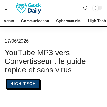
Actus
Communication
Cybersécurité
High-Tech
17/06/2026
YouTube MP3 vers
Convertisseur : le guide
rapide et sans virus
HIGH-TECH