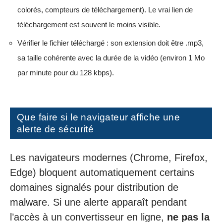
colorés, compteurs de téléchargement). Le vrai lien de
téléchargement est souvent le moins visible.
Vérifier le fichier téléchargé : son extension doit être .mp3,
sa taille cohérente avec la durée de la vidéo (environ 1 Mo
par minute pour du 128 kbps).
Que faire si le navigateur affiche une
alerte de sécurité
Les navigateurs modernes (Chrome, Firefox,
Edge) bloquent automatiquement certains
domaines signalés pour distribution de
malware. Si une alerte apparaît pendant
l’accès à un convertisseur en ligne,
ne pas la