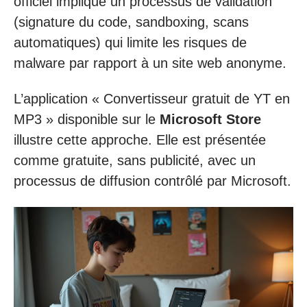
officiel implique un processus de validation
(signature du code, sandboxing, scans
automatiques) qui limite les risques de
malware par rapport à un site web anonyme.
L’application « Convertisseur gratuit de YT en
MP3 » disponible sur le
Microsoft Store
illustre cette approche. Elle est présentée
comme gratuite, sans publicité, avec un
processus de diffusion contrôlé par Microsoft.