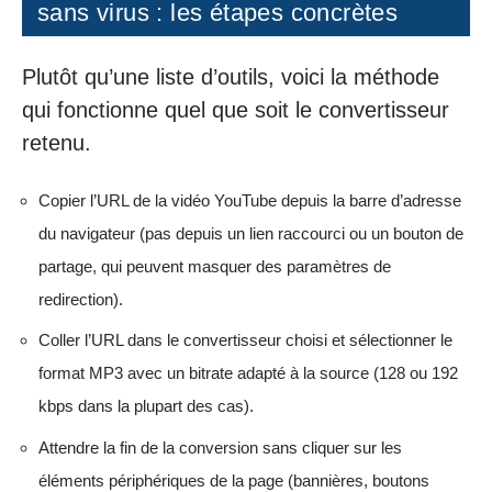
sans virus : les étapes concrètes
Plutôt qu’une liste d’outils, voici la méthode
qui fonctionne quel que soit le convertisseur
retenu.
Copier l’URL de la vidéo YouTube depuis la barre d’adresse
du navigateur (pas depuis un lien raccourci ou un bouton de
partage, qui peuvent masquer des paramètres de
redirection).
Coller l’URL dans le convertisseur choisi et sélectionner le
format MP3 avec un bitrate adapté à la source (128 ou 192
kbps dans la plupart des cas).
Attendre la fin de la conversion sans cliquer sur les
éléments périphériques de la page (bannières, boutons