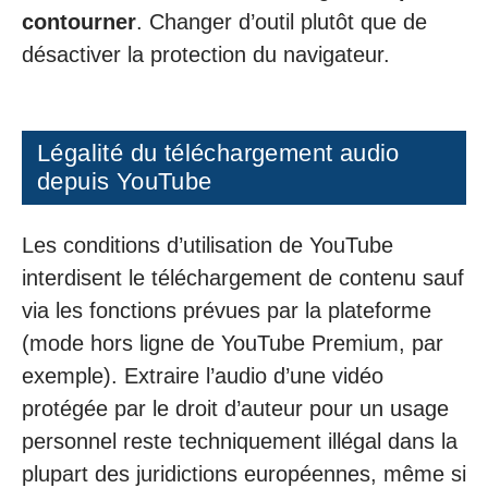
contourner
. Changer d’outil plutôt que de
désactiver la protection du navigateur.
Légalité du téléchargement audio
depuis YouTube
Les conditions d’utilisation de YouTube
interdisent le téléchargement de contenu sauf
via les fonctions prévues par la plateforme
(mode hors ligne de YouTube Premium, par
exemple). Extraire l’audio d’une vidéo
protégée par le droit d’auteur pour un usage
personnel reste techniquement illégal dans la
plupart des juridictions européennes, même si