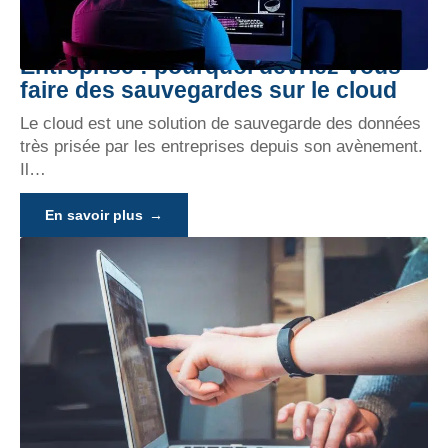
Entreprise : pourquoi devriez-vous
faire des sauvegardes sur le cloud
Le cloud est une solution de sauvegarde des données
très prisée par les entreprises depuis son avènement.
Il
…
En savoir plus