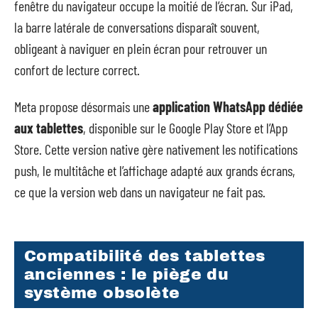
fenêtre du navigateur occupe la moitié de l’écran. Sur iPad,
la barre latérale de conversations disparaît souvent,
obligeant à naviguer en plein écran pour retrouver un
confort de lecture correct.
Meta propose désormais une
application WhatsApp dédiée
aux tablettes
, disponible sur le Google Play Store et l’App
Store. Cette version native gère nativement les notifications
push, le multitâche et l’affichage adapté aux grands écrans,
ce que la version web dans un navigateur ne fait pas.
Compatibilité des tablettes
anciennes : le piège du
système obsolète