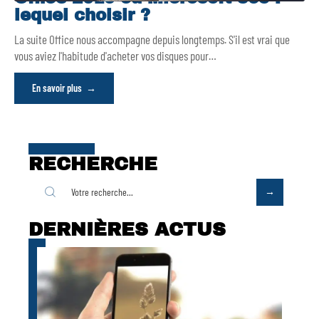
lequel choisir ?
La suite Office nous accompagne depuis longtemps. S'il est vrai que
vous aviez l'habitude d'acheter vos disques pour
…
En savoir plus
RECHERCHE
DERNIÈRES ACTUS