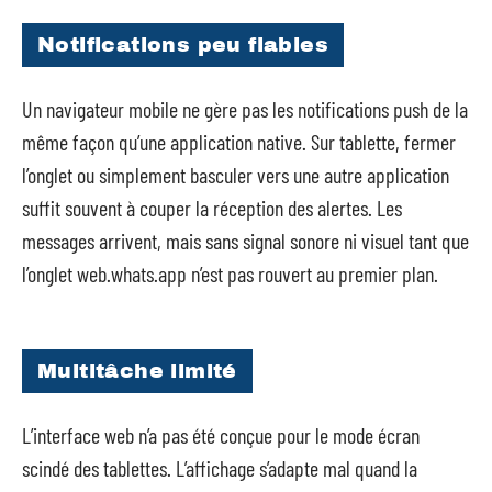
Notifications peu fiables
Un navigateur mobile ne gère pas les notifications push de la
même façon qu’une application native. Sur tablette, fermer
l’onglet ou simplement basculer vers une autre application
suffit souvent à couper la réception des alertes. Les
messages arrivent, mais sans signal sonore ni visuel tant que
l’onglet web.whats.app n’est pas rouvert au premier plan.
Multitâche limité
L’interface web n’a pas été conçue pour le mode écran
scindé des tablettes. L’affichage s’adapte mal quand la