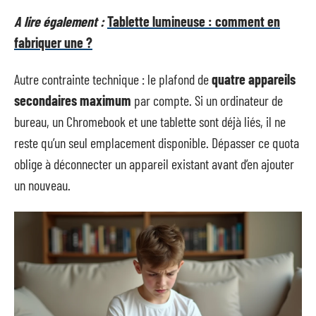
A lire également :
Tablette lumineuse : comment en
fabriquer une ?
Autre contrainte technique : le plafond de
quatre appareils
secondaires maximum
par compte. Si un ordinateur de
bureau, un Chromebook et une tablette sont déjà liés, il ne
reste qu’un seul emplacement disponible. Dépasser ce quota
oblige à déconnecter un appareil existant avant d’en ajouter
un nouveau.