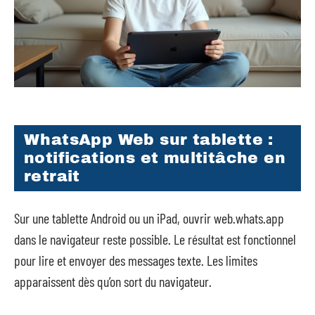
WhatsApp Web sur tablette :
notifications et multitâche en
retrait
Sur une tablette Android ou un iPad, ouvrir web.whats.app
dans le navigateur reste possible. Le résultat est fonctionnel
pour lire et envoyer des messages texte. Les limites
apparaissent dès qu’on sort du navigateur.