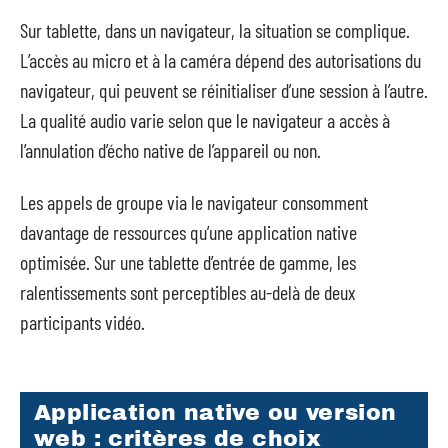
Sur tablette, dans un navigateur, la situation se complique.
L’accès au micro et à la caméra dépend des autorisations du
navigateur, qui peuvent se réinitialiser d’une session à l’autre.
La qualité audio varie selon que le navigateur a accès à
l’annulation d’écho native de l’appareil ou non.
Les appels de groupe via le navigateur consomment
davantage de ressources qu’une application native
optimisée. Sur une tablette d’entrée de gamme, les
ralentissements sont perceptibles au-delà de deux
participants vidéo.
Application native ou version
web : critères de choix