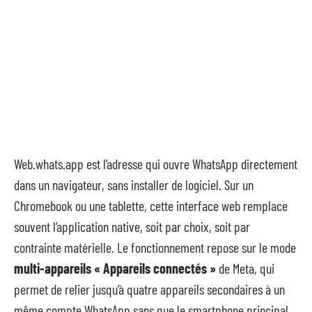
Web.whats.app est l’adresse qui ouvre WhatsApp directement
dans un navigateur, sans installer de logiciel. Sur un
Chromebook ou une tablette, cette interface web remplace
souvent l’application native, soit par choix, soit par
contrainte matérielle. Le fonctionnement repose sur le mode
multi-appareils « Appareils connectés »
de Meta, qui
permet de relier jusqu’à quatre appareils secondaires à un
même compte WhatsApp sans que le smartphone principal