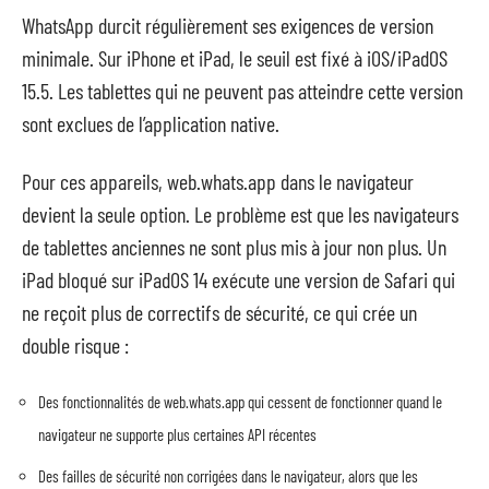
WhatsApp durcit régulièrement ses exigences de version
minimale. Sur iPhone et iPad, le seuil est fixé à iOS/iPadOS
15.5. Les tablettes qui ne peuvent pas atteindre cette version
sont exclues de l’application native.
Pour ces appareils, web.whats.app dans le navigateur
devient la seule option. Le problème est que les navigateurs
de tablettes anciennes ne sont plus mis à jour non plus. Un
iPad bloqué sur iPadOS 14 exécute une version de Safari qui
ne reçoit plus de correctifs de sécurité, ce qui crée un
double risque :
Des fonctionnalités de web.whats.app qui cessent de fonctionner quand le
navigateur ne supporte plus certaines API récentes
Des failles de sécurité non corrigées dans le navigateur, alors que les