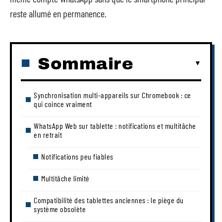
reste allumé en permanence.
Sommaire
Synchronisation multi-appareils sur Chromebook : ce
qui coince vraiment
WhatsApp Web sur tablette : notifications et multitâche
en retrait
Notifications peu fiables
Multitâche limité
Compatibilité des tablettes anciennes : le piège du
système obsolète