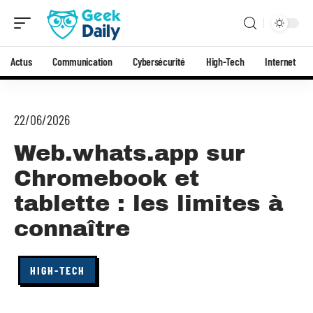
Actus
Communication
Cybersécurité
High-Tech
Internet
22/06/2026
Web.whats.app sur
Chromebook et
tablette : les limites à
connaître
HIGH-TECH