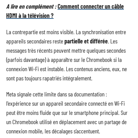
A lire en complément :
Comment connecter un câble
HDMI à la télévision ?
La contrepartie est moins visible. La synchronisation entre
appareils secondaires reste
partielle et différée
. Les
messages très récents peuvent mettre quelques secondes
(parfois davantage) à apparaître sur le Chromebook si la
connexion Wi-Fi est instable. Les contenus anciens, eux, ne
sont pas toujours rapatriés intégralement.
Meta signale cette limite dans sa documentation :
l’expérience sur un appareil secondaire connecté en Wi-Fi
peut être moins fluide que sur le smartphone principal. Sur
un Chromebook utilisé en déplacement avec un partage de
connexion mobile, les décalages s’accentuent.