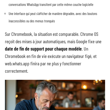
conversations WhatsApp transitent par cette même couche logicielle
Une interface qui peut s’afficher de manière dégradée, avec des boutons
inaccessibles ou des menus tronqués
Sur Chromebook, la situation est comparable. Chrome OS
reçoit des mises à jour automatiques, mais Google fixe une
date de fin de support pour chaque modèle
. Un
Chromebook en fin de vie exécute un navigateur figé, et
web.whats.app finira par ne plus y fonctionner
correctement.