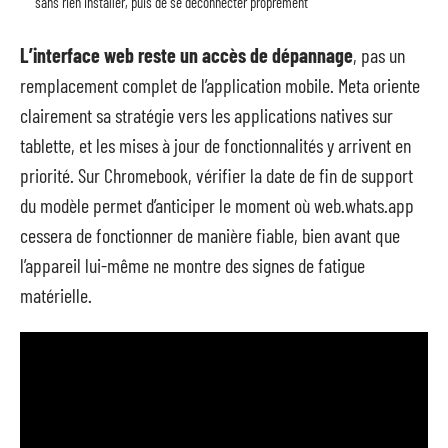
sans rien installer, puis de se déconnecter proprement
L’interface web reste un accès de dépannage
, pas un
remplacement complet de l’application mobile. Meta oriente
clairement sa stratégie vers les applications natives sur
tablette, et les mises à jour de fonctionnalités y arrivent en
priorité. Sur Chromebook, vérifier la date de fin de support
du modèle permet d’anticiper le moment où web.whats.app
cessera de fonctionner de manière fiable, bien avant que
l’appareil lui-même ne montre des signes de fatigue
matérielle.