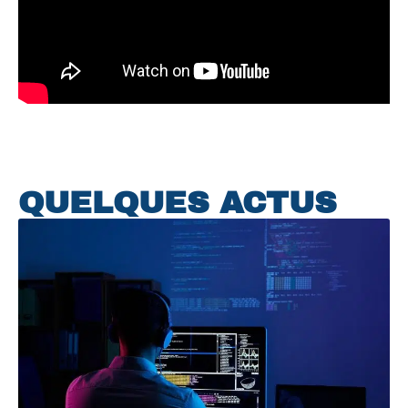
QUELQUES ACTUS