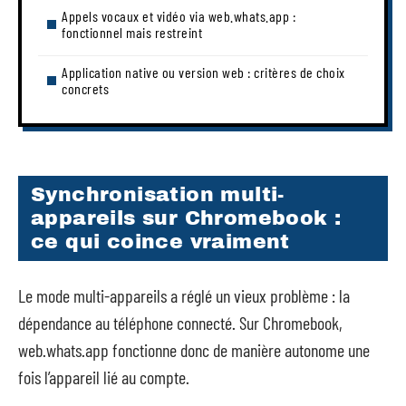
Appels vocaux et vidéo via web.whats.app :
fonctionnel mais restreint
Application native ou version web : critères de choix
concrets
Synchronisation multi-
appareils sur Chromebook :
ce qui coince vraiment
Le mode multi-appareils a réglé un vieux problème : la
dépendance au téléphone connecté. Sur Chromebook,
web.whats.app fonctionne donc de manière autonome une
fois l’appareil lié au compte.