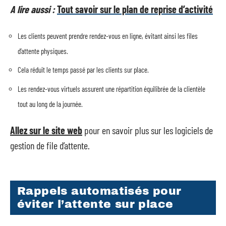
A lire aussi :
Tout savoir sur le plan de reprise d’activité
Les clients peuvent prendre rendez-vous en ligne, évitant ainsi les files
d’attente physiques.
Cela réduit le temps passé par les clients sur place.
Les rendez-vous virtuels assurent une répartition équilibrée de la clientèle
tout au long de la journée.
Allez sur le site web
pour en savoir plus sur les logiciels de
gestion de file d’attente.
Rappels automatisés pour
éviter l’attente sur place