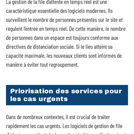
La gestion de la file d’attente en temps réel est une
caractéristique essentielle des logiciels modernes. Ils
surveillent le nombre de personnes présentes sur le site et
régulent l’entrée en temps réel. De cette manière, le nombre
de personnes dans un espace est toujours conforme aux
directives de distanciation sociale. Si le lieu atteint sa
capacité maximale, les nouveaux clients sont informés de
manière à éviter tout regroupement.
Priorisation des services pour
les cas urgents
Dans de nombreux contextes, il est crucial de traiter
rapidement les cas urgents. Les logiciels de gestion de file