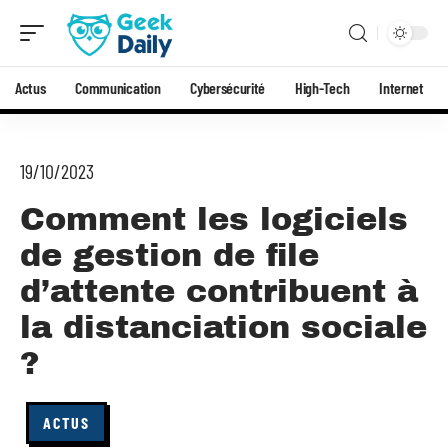
Actus
Communication
Cybersécurité
High-Tech
Internet
19/10/2023
Comment les logiciels
de gestion de file
d’attente contribuent à
la distanciation sociale
?
ACTUS