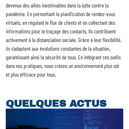
devenus des alliés inestimables dans la lutte contre la
pandémie. En permettant la planification de rendez-vous
virtuels, en régulant le flux de clients et en collectant des
informations pour le traçage des contacts, ils contribuent
activement à la distanciation sociale. Grâce à leur flexibilité,
ils s’adaptent aux évolutions constantes de la situation,
garantissant ainsi la sécurité de tous. En intégrant ces outils
dans nos pratiques, nous créons un environnement plus sûr
et plus efficace pour tous.
QUELQUES ACTUS