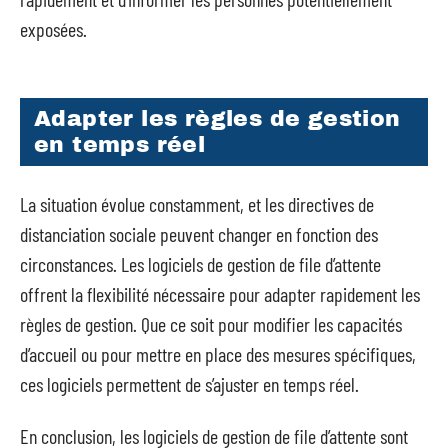
exposées.
Adapter les règles de gestion
en temps réel
La situation évolue constamment, et les directives de
distanciation sociale peuvent changer en fonction des
circonstances. Les logiciels de gestion de file d’attente
offrent la flexibilité nécessaire pour adapter rapidement les
règles de gestion. Que ce soit pour modifier les capacités
d’accueil ou pour mettre en place des mesures spécifiques,
ces logiciels permettent de s’ajuster en temps réel.
En conclusion, les logiciels de gestion de file d’attente sont