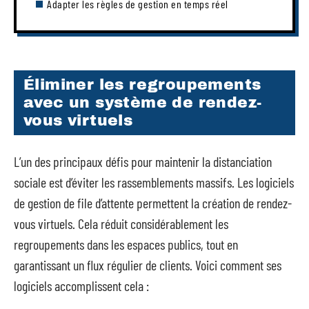
Adapter les règles de gestion en temps réel
Éliminer les regroupements
avec un système de rendez-
vous virtuels
L’un des principaux défis pour maintenir la distanciation
sociale est d’éviter les rassemblements massifs. Les logiciels
de gestion de file d’attente permettent la création de rendez-
vous virtuels. Cela réduit considérablement les
regroupements dans les espaces publics, tout en
garantissant un flux régulier de clients. Voici comment ses
logiciels accomplissent cela :