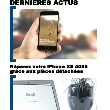
DERNIÈRES ACTUS
Réparez votre iPhone XS 4055
grâce aux pièces détachées