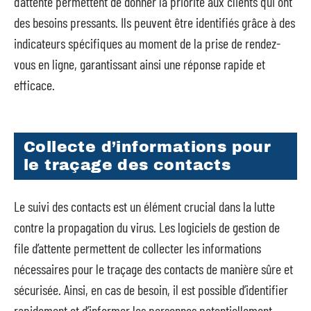
d’attente permettent de donner la priorité aux clients qui ont
des besoins pressants. Ils peuvent être identifiés grâce à des
indicateurs spécifiques au moment de la prise de rendez-
vous en ligne, garantissant ainsi une réponse rapide et
efficace.
Collecte d’informations pour
le traçage des contacts
Le suivi des contacts est un élément crucial dans la lutte
contre la propagation du virus. Les logiciels de gestion de
file d’attente permettent de collecter les informations
nécessaires pour le traçage des contacts de manière sûre et
sécurisée. Ainsi, en cas de besoin, il est possible d’identifier
rapidement et d’informer les personnes potentiellement