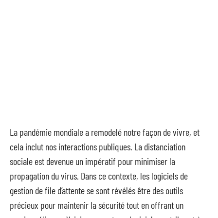
La pandémie mondiale a remodelé notre façon de vivre, et
cela inclut nos interactions publiques. La distanciation
sociale est devenue un impératif pour minimiser la
propagation du virus. Dans ce contexte, les logiciels de
gestion de file d’attente se sont révélés être des outils
précieux pour maintenir la sécurité tout en offrant un