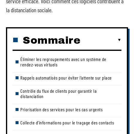
service efficace. Voici comment ces logiciels contribuent à
la distanciation sociale.
Sommaire
Éliminer les regroupements avec un système de
rendez-vous virtuels
Rappels automatisés pour éviter l’attente sur place
Contrôle du flux de clients pour garantir la
distanciation
Priorisation des services pour les cas urgents
Collecte d’informations pour le traçage des contacts