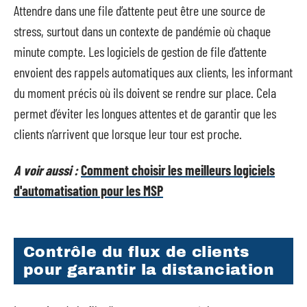
Attendre dans une file d’attente peut être une source de
stress, surtout dans un contexte de pandémie où chaque
minute compte. Les logiciels de gestion de file d’attente
envoient des rappels automatiques aux clients, les informant
du moment précis où ils doivent se rendre sur place. Cela
permet d’éviter les longues attentes et de garantir que les
clients n’arrivent que lorsque leur tour est proche.
A voir aussi :
Comment choisir les meilleurs logiciels
d'automatisation pour les MSP
Contrôle du flux de clients
pour garantir la distanciation