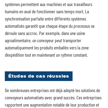
systèmes permettent aux machines et aux travailleurs
humains en aval de fonctionner sans temps mort. La
synchronisation parfaite entre différents systèmes
automatisés garantit que chaque étape du processus se
déroule sans accroc. Par exemple, dans une usine
agroalimentaire, un convoyeur peut transporter
automatiquement les produits emballés vers la zone
d’expédition tout en maintenant un rythme constant.
Études de cas réussies
De nombreuses entreprises ont déjà adopté les solutions de
convoyeurs automatisés avec grand succès. Ces entreprises
rapportent une augmentation notable de leur production et