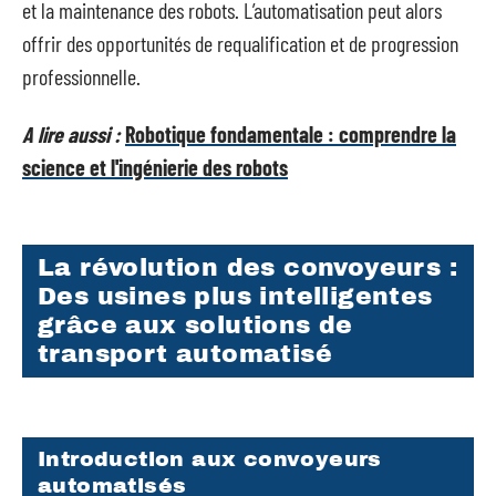
et la maintenance des robots. L’automatisation peut alors
offrir des opportunités de requalification et de progression
professionnelle.
A lire aussi :
Robotique fondamentale : comprendre la
science et l'ingénierie des robots
La révolution des convoyeurs :
Des usines plus intelligentes
grâce aux solutions de
transport automatisé
Introduction aux convoyeurs
automatisés