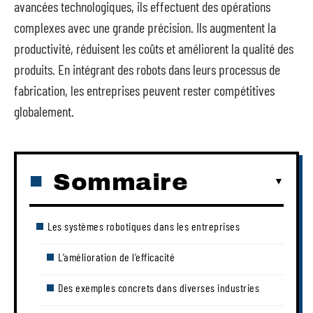
avancées technologiques, ils effectuent des opérations
complexes avec une grande précision. Ils augmentent la
productivité, réduisent les coûts et améliorent la qualité des
produits. En intégrant des robots dans leurs processus de
fabrication, les entreprises peuvent rester compétitives
globalement.
Sommaire
Les systèmes robotiques dans les entreprises
L’amélioration de l’efficacité
Des exemples concrets dans diverses industries