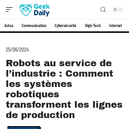
Actus
Communication
Cybersécurité
High-Tech
Internet
25/06/2024
Robots au service de
l’industrie : Comment
les systèmes
robotiques
transforment les lignes
de production