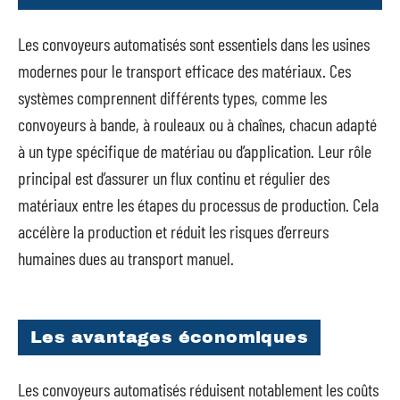
Les convoyeurs automatisés sont essentiels dans les usines
modernes pour le transport efficace des matériaux. Ces
systèmes comprennent différents types, comme les
convoyeurs à bande, à rouleaux ou à chaînes, chacun adapté
à un type spécifique de matériau ou d’application. Leur rôle
principal est d’assurer un flux continu et régulier des
matériaux entre les étapes du processus de production. Cela
accélère la production et réduit les risques d’erreurs
humaines dues au transport manuel.
Les avantages économiques
Les convoyeurs automatisés réduisent notablement les coûts