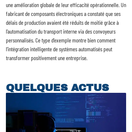
une amélioration globale de leur efficacité opérationnelle. Un
fabricant de composants électroniques a constaté que ses
délais de production avaient été réduits de moitié grâce à
l’automatisation du transport interne via des convoyeurs
personnalisés. Ce type d’exemple montre bien comment
l’intégration intelligente de systèmes automatisés peut
transformer positivement une entreprise.
QUELQUES ACTUS