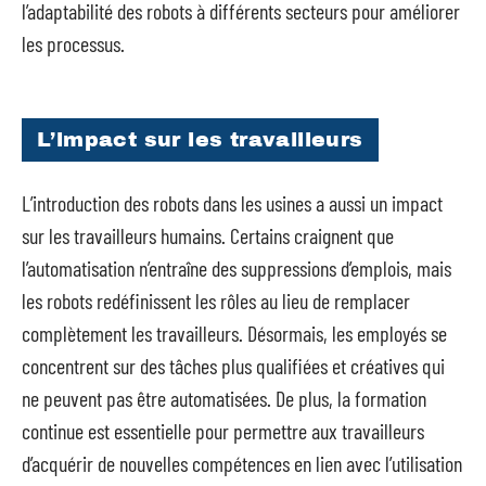
l’adaptabilité des robots à différents secteurs pour améliorer
les processus.
L’impact sur les travailleurs
L’introduction des robots dans les usines a aussi un impact
sur les travailleurs humains. Certains craignent que
l’automatisation n’entraîne des suppressions d’emplois, mais
les robots redéfinissent les rôles au lieu de remplacer
complètement les travailleurs. Désormais, les employés se
concentrent sur des tâches plus qualifiées et créatives qui
ne peuvent pas être automatisées. De plus, la formation
continue est essentielle pour permettre aux travailleurs
d’acquérir de nouvelles compétences en lien avec l’utilisation