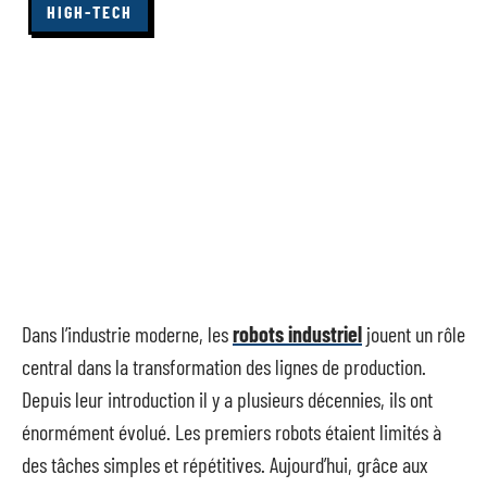
HIGH-TECH
Dans l’industrie moderne, les
robots industriel
jouent un rôle
central dans la transformation des lignes de production.
Depuis leur introduction il y a plusieurs décennies, ils ont
énormément évolué. Les premiers robots étaient limités à
des tâches simples et répétitives. Aujourd’hui, grâce aux