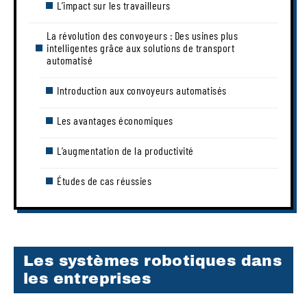
L’impact sur les travailleurs
La révolution des convoyeurs : Des usines plus
intelligentes grâce aux solutions de transport
automatisé
Introduction aux convoyeurs automatisés
Les avantages économiques
L’augmentation de la productivité
Études de cas réussies
Les systèmes robotiques dans
les entreprises