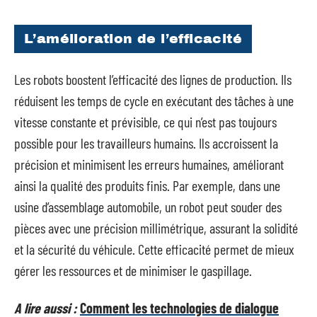
L’amélioration de l’efficacité
Les robots boostent l’efficacité des lignes de production. Ils
réduisent les temps de cycle en exécutant des tâches à une
vitesse constante et prévisible, ce qui n’est pas toujours
possible pour les travailleurs humains. Ils accroissent la
précision et minimisent les erreurs humaines, améliorant
ainsi la qualité des produits finis. Par exemple, dans une
usine d’assemblage automobile, un robot peut souder des
pièces avec une précision millimétrique, assurant la solidité
et la sécurité du véhicule. Cette efficacité permet de mieux
gérer les ressources et de minimiser le gaspillage.
A lire aussi :
Comment les technologies de dialogue