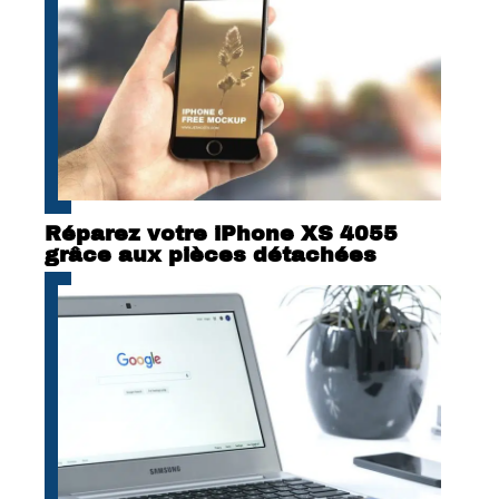
Réparez votre iPhone XS 4055
grâce aux pièces détachées