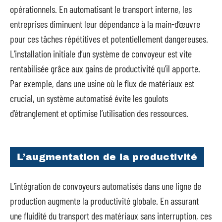
opérationnels. En automatisant le transport interne, les
entreprises diminuent leur dépendance à la main-d’œuvre
pour ces tâches répétitives et potentiellement dangereuses.
L’installation initiale d’un système de convoyeur est vite
rentabilisée grâce aux gains de productivité qu’il apporte.
Par exemple, dans une usine où le flux de matériaux est
crucial, un système automatisé évite les goulots
d’étranglement et optimise l’utilisation des ressources.
L’augmentation de la productivité
L’intégration de convoyeurs automatisés dans une ligne de
production augmente la productivité globale. En assurant
une fluidité du transport des matériaux sans interruption, ces