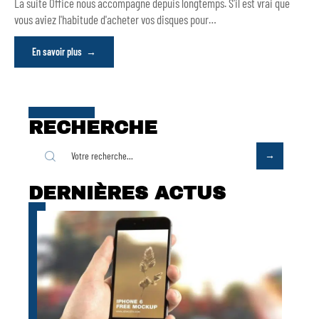
La suite Office nous accompagne depuis longtemps. S'il est vrai que
vous aviez l'habitude d'acheter vos disques pour
…
En savoir plus
RECHERCHE
DERNIÈRES ACTUS