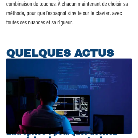
combinaison de touches. À chacun maintenant de choisir sa
méthode, pour que l’espagnol s’invite sur le clavier, avec
toutes ses nuances et sa rigueur.
QUELQUES ACTUS
Entreprise : pourquoi devriez-