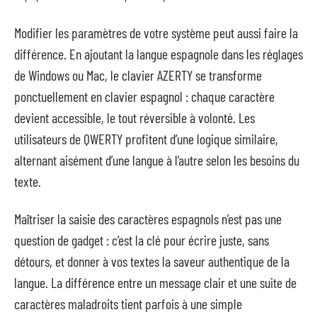
Modifier les paramètres de votre système peut aussi faire la
différence. En ajoutant la langue espagnole dans les réglages
de Windows ou Mac, le clavier AZERTY se transforme
ponctuellement en clavier espagnol : chaque caractère
devient accessible, le tout réversible à volonté. Les
utilisateurs de QWERTY profitent d’une logique similaire,
alternant aisément d’une langue à l’autre selon les besoins du
texte.
Maîtriser la saisie des caractères espagnols n’est pas une
question de gadget : c’est la clé pour écrire juste, sans
détours, et donner à vos textes la saveur authentique de la
langue. La différence entre un message clair et une suite de
caractères maladroits tient parfois à une simple