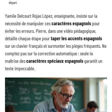
départ.
Yamile Delcourt Rojas López, enseignante, insiste sur la
nécessité de manipuler ces
caractères espagnols
pour
éviter les erreurs. Pierre, dans une vidéo pédagogique,
détaille chaque étape pour
taper les accents espagnols
sur un clavier français et surmonter les pièges fréquents. Ne
comptez pas sur la correction automatique : seule la
maîtrise des
caractères spéciaux espagnols
garantit un
texte impeccable.