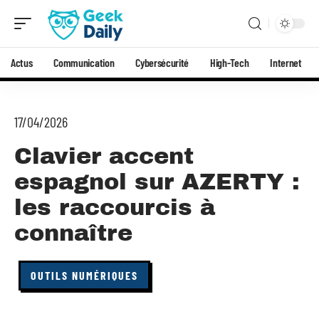
Actus
Communication
Cybersécurité
High-Tech
Internet
17/04/2026
Clavier accent
espagnol sur AZERTY :
les raccourcis à
connaître
OUTILS NUMÉRIQUES