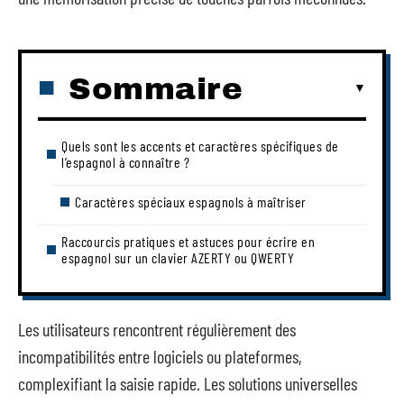
Sommaire
Quels sont les accents et caractères spécifiques de
l’espagnol à connaître ?
Caractères spéciaux espagnols à maîtriser
Raccourcis pratiques et astuces pour écrire en
espagnol sur un clavier AZERTY ou QWERTY
Les utilisateurs rencontrent régulièrement des
incompatibilités entre logiciels ou plateformes,
complexifiant la saisie rapide. Les solutions universelles