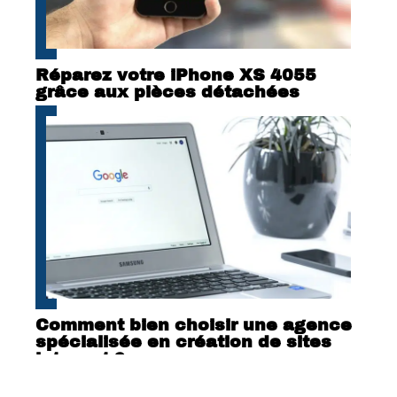
Réparez votre iPhone XS 4055
grâce aux pièces détachées
Comment bien choisir une agence
spécialisée en création de sites
internet ?