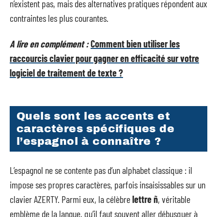
n’existent pas, mais des alternatives pratiques répondent aux
contraintes les plus courantes.
A lire en complément :
Comment bien utiliser les
raccourcis clavier pour gagner en efficacité sur votre
logiciel de traitement de texte ?
Quels sont les accents et
caractères spécifiques de
l’espagnol à connaître ?
L’espagnol ne se contente pas d’un alphabet classique : il
impose ses propres caractères, parfois insaisissables sur un
clavier AZERTY. Parmi eux, la célèbre
lettre ñ
, véritable
emblème de la langue, qu’il faut souvent aller débusquer à