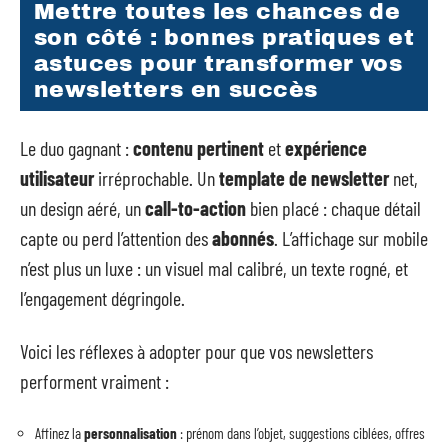
Mettre toutes les chances de
son côté : bonnes pratiques et
astuces pour transformer vos
newsletters en succès
Le duo gagnant :
contenu pertinent
et
expérience
utilisateur
irréprochable. Un
template de newsletter
net,
un design aéré, un
call-to-action
bien placé : chaque détail
capte ou perd l’attention des
abonnés
. L’affichage sur mobile
n’est plus un luxe : un visuel mal calibré, un texte rogné, et
l’engagement dégringole.
Voici les réflexes à adopter pour que vos newsletters
performent vraiment :
Affinez la
personnalisation
: prénom dans l’objet, suggestions ciblées, offres