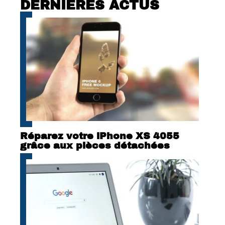
DERNIÈRES ACTUS
Réparez votre iPhone XS 4055
grâce aux pièces détachées