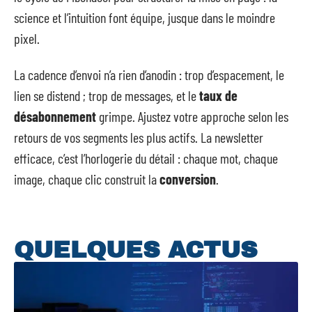
science et l’intuition font équipe, jusque dans le moindre
pixel.
La cadence d’envoi n’a rien d’anodin : trop d’espacement, le
lien se distend ; trop de messages, et le
taux de
désabonnement
grimpe. Ajustez votre approche selon les
retours de vos segments les plus actifs. La newsletter
efficace, c’est l’horlogerie du détail : chaque mot, chaque
image, chaque clic construit la
conversion
.
QUELQUES ACTUS