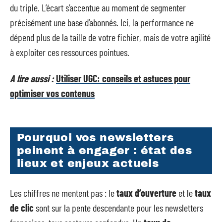
du triple. L’écart s’accentue au moment de segmenter
précisément une base d’abonnés. Ici, la performance ne
dépend plus de la taille de votre fichier, mais de votre agilité
à exploiter ces ressources pointues.
A lire aussi :
Utiliser UGC: conseils et astuces pour
optimiser vos contenus
Pourquoi vos newsletters
peinent à engager : état des
lieux et enjeux actuels
Les chiffres ne mentent pas : le
taux d’ouverture
et le
taux
de clic
sont sur la pente descendante pour les newsletters