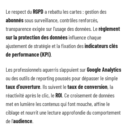
Le respect du
RGPD
a rebattu les cartes : gestion des
abonnés
sous surveillance, contrôles renforcés,
transparence exigée sur l’usage des données. Le
règlement
sur la protection des données
influence chaque
ajustement de stratégie et la fixation des
indicateurs clés
de performance (KPI)
.
Les professionnels aguerris s’appuient sur
Google Analytics
ou des outils de reporting poussés pour dépasser le simple
taux d’ouverture
. Ils suivent le
taux de conversion
, la
réactivité après le clic, le
ROI
. Ce croisement de données
met en lumière les contenus qui font mouche, affine le
ciblage et nourrit une lecture approfondie du comportement
de l’
audience
.