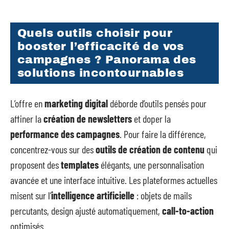
Quels outils choisir pour
booster l’efficacité de vos
campagnes ? Panorama des
solutions incontournables
L’offre en
marketing digital
déborde d’outils pensés pour
affiner la
création de newsletters
et doper la
performance des campagnes
. Pour faire la différence,
concentrez-vous sur des
outils de création de contenu
qui
proposent des
templates
élégants, une personnalisation
avancée et une interface intuitive. Les plateformes actuelles
misent sur l’
intelligence artificielle
: objets de mails
percutants, design ajusté automatiquement,
call-to-action
optimisés.