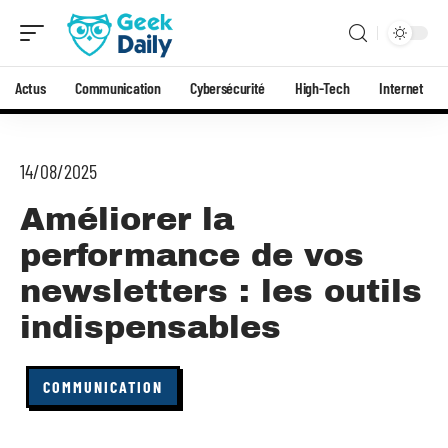
Actus
Communication
Cybersécurité
High-Tech
Internet
14/08/2025
Améliorer la
performance de vos
newsletters : les outils
indispensables
COMMUNICATION