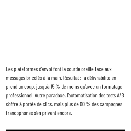
Les plateformes d’envoi font la sourde oreille face aux
messages bricolés à la main. Résultat : la délivrabilité en
prend un coup, jusqu’à 15 % de moins qu’avec un formatage
professionnel. Autre paradoxe, l’automatisation des tests A/B
s’offre à portée de clics, mais plus de 60 % des campagnes
francophones s’en privent encore.